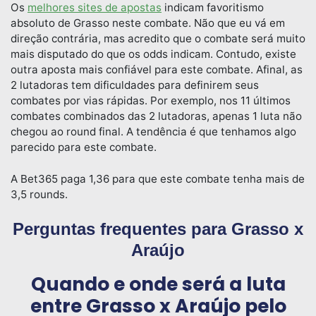
Os
melhores sites de apostas
indicam favoritismo
absoluto de Grasso neste combate. Não que eu vá em
direção contrária, mas acredito que o combate será muito
mais disputado do que os odds indicam. Contudo, existe
outra aposta mais confiável para este combate. Afinal, as
2 lutadoras tem dificuldades para definirem seus
combates por vias rápidas. Por exemplo, nos 11 últimos
combates combinados das 2 lutadoras, apenas 1 luta não
chegou ao round final. A tendência é que tenhamos algo
parecido para este combate.
A Bet365 paga 1,36 para que este combate tenha mais de
3,5 rounds.
Perguntas frequentes para Grasso x
Araújo
Quando e onde será a luta
entre Grasso x Araújo pelo