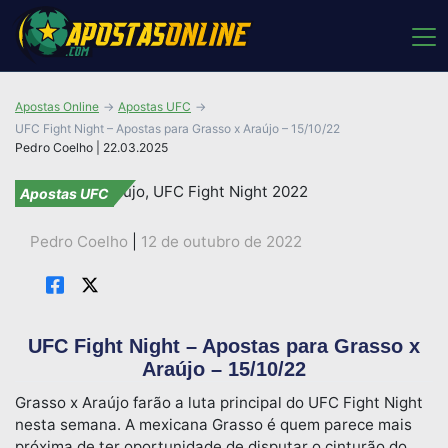
Apostas Online
Apostas UFC
UFC Fight Night – Apostas para Grasso x Araújo – 15/10/22
Pedro Coelho | 22.03.2025
Apostas UFC
Pedro Coelho
|
12 de outubro de 2022
UFC Fight Night – Apostas para Grasso x
Araújo – 15/10/22
Grasso x Araújo farão a luta principal do UFC Fight Night
nesta semana. A mexicana Grasso é quem parece mais
próxima de ter oportunidade de disputar o cinturão do