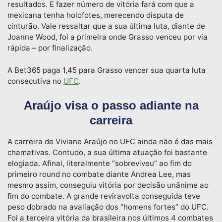
resultados. E fazer número de vitória fará com que a
mexicana tenha holofotes, merecendo disputa de
cinturão. Vale ressaltar que a sua última luta, diante de
Joanne Wood, foi a primeira onde Grasso venceu por via
rápida – por finalização.
A Bet365 paga 1,45 para Grasso vencer sua quarta luta
consecutiva no
UFC
.
Araújo visa o passo adiante na
carreira
A carreira de Viviane Araújo no UFC ainda não é das mais
chamativas. Contudo, a sua última atuação foi bastante
elogiada. Afinal, literalmente “sobreviveu” ao fim do
primeiro round no combate diante Andrea Lee, mas
mesmo assim, conseguiu vitória por decisão unânime ao
fim do combate. A grande reviravolta conseguida teve
peso dobrado na avaliação dos “homens fortes” do UFC.
Foi a terceira vitória da brasileira nos últimos 4 combates