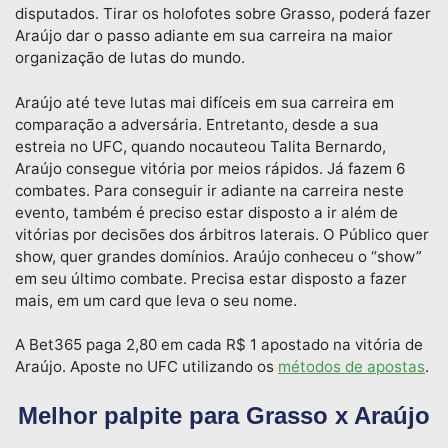
disputados. Tirar os holofotes sobre Grasso, poderá fazer
Araújo dar o passo adiante em sua carreira na maior
organização de lutas do mundo.
Araújo até teve lutas mai difíceis em sua carreira em
comparação a adversária. Entretanto, desde a sua
estreia no UFC, quando nocauteou Talita Bernardo,
Araújo consegue vitória por meios rápidos. Já fazem 6
combates. Para conseguir ir adiante na carreira neste
evento, também é preciso estar disposto a ir além de
vitórias por decisões dos árbitros laterais. O Público quer
show, quer grandes domínios. Araújo conheceu o “show”
em seu último combate. Precisa estar disposto a fazer
mais, em um card que leva o seu nome.
A Bet365 paga 2,80 em cada R$ 1 apostado na vitória de
Araújo. Aposte no UFC utilizando os
métodos de apostas
.
Melhor palpite para Grasso x Araújo