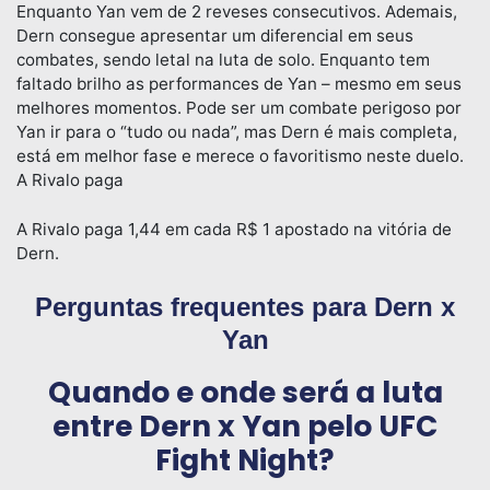
Enquanto Yan vem de 2 reveses consecutivos. Ademais,
Dern consegue apresentar um diferencial em seus
combates, sendo letal na luta de solo. Enquanto tem
faltado brilho as performances de Yan – mesmo em seus
melhores momentos. Pode ser um combate perigoso por
Yan ir para o “tudo ou nada”, mas Dern é mais completa,
está em melhor fase e merece o favoritismo neste duelo.
A Rivalo paga
A Rivalo paga 1,44 em cada R$ 1 apostado na vitória de
Dern.
Perguntas frequentes para Dern x
Yan
Quando e onde será a luta
entre Dern x Yan pelo UFC
Fight Night?