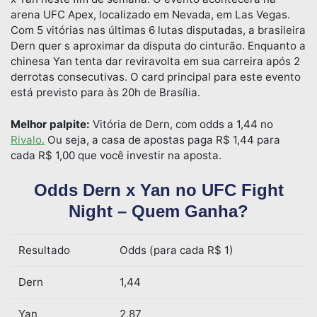
arena UFC Apex, localizado em Nevada, em Las Vegas.
Com 5 vitórias nas últimas 6 lutas disputadas, a brasileira
Dern quer s aproximar da disputa do cinturão. Enquanto a
chinesa Yan tenta dar reviravolta em sua carreira após 2
derrotas consecutivas. O card principal para este evento
está previsto para às 20h de Brasília.
Melhor palpite:
Vitória de Dern, com odds a 1,44 no
Rivalo.
Ou seja, a casa de apostas paga R$ 1,44 para
cada R$ 1,00 que você investir na aposta.
Odds Dern x Yan no UFC Fight
Night – Quem Ganha?
Resultado
Odds (para cada R$ 1)
Dern
1,44
Yan
2,87