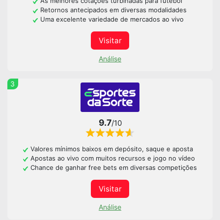
As melhores cotações turbinadas para futebol
Retornos antecipados em diversas modalidades
Uma excelente variedade de mercados ao vivo
Visitar
Análise
3
9.7
/10
Valores mínimos baixos em depósito, saque e aposta
Apostas ao vivo com muitos recursos e jogo no vídeo
Chance de ganhar free bets em diversas competições
Visitar
Análise