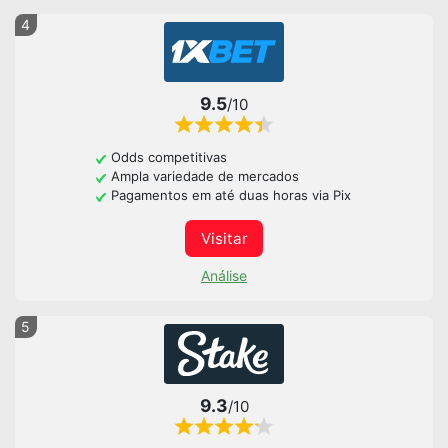
4
9.5
/10
Odds competitivas
Ampla variedade de mercados
Pagamentos em até duas horas via Pix
Visitar
Análise
5
9.3
/10