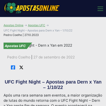
Apostas Online
Apostas UFC
UFC Fight Night – Apostas para Dern x Yan – 1/10/22
Pedro Coelho | 27.10.2023
Apostas UFC
Pedro Coelho
|
27 de setembro de 2022
UFC Fight Night – Apostas para Dern x Yan
– 1/10/22
Após uma rara semana sem eventos, a maior organização
de lutas do mundo retorna com o UFC Fight Night – Dern
x Yan neste fim de semana. O evento acontecerá na