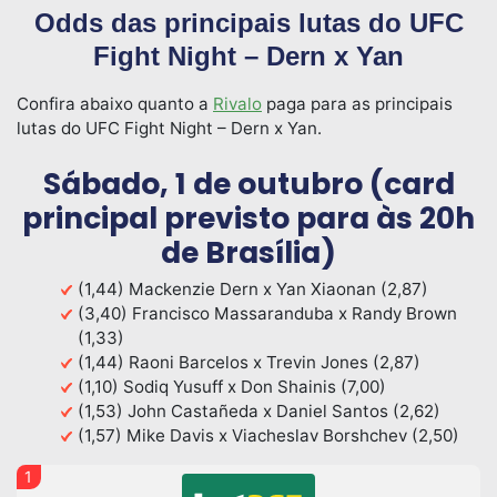
Odds das principais lutas do UFC
Fight Night – Dern x Yan
Confira abaixo quanto a
Rivalo
paga para as principais
lutas do UFC Fight Night – Dern x Yan.
Sábado, 1 de outubro (card
principal previsto para às 20h
de Brasília)
(1,44) Mackenzie Dern x Yan Xiaonan (2,87)
(3,40) Francisco Massaranduba x Randy Brown
(1,33)
(1,44) Raoni Barcelos x Trevin Jones (2,87)
(1,10) Sodiq Yusuff x Don Shainis (7,00)
(1,53) John Castañeda x Daniel Santos (2,62)
(1,57) Mike Davis x Viacheslav Borshchev (2,50)
1