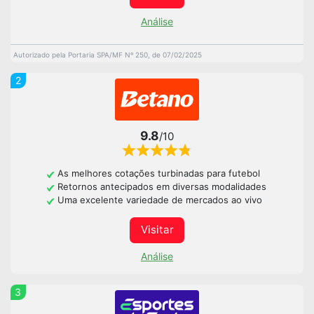
Análise
Autorizado pela Portaria SPA/MF Nº 250, de 07/02/2025
2
9.8
/10
As melhores cotações turbinadas para futebol
Retornos antecipados em diversas modalidades
Uma excelente variedade de mercados ao vivo
Visitar
Análise
3