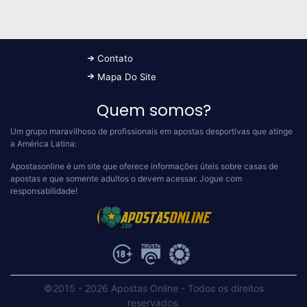
Contato
Mapa Do Site
Quem somos?
Um grupo maravilhoso de profissionais em apostas desportivas que atinge
a América Latina:
Apostasonline é um site que oferece informações úteis sobre casas de
apostas e que somente adultos o devem acessar.
Jogue com
responsabilidade!
©2015 - 2026 Apostas Online
-
Todos os direitos
reservados.