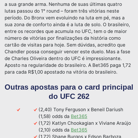
a sua grande arma. Nenhuma de suas últimas quatro
lutas passou do 1° round – foram três vitórias neste
período. Do Bronx vem evoluindo na luta em pé, mas a
sua zona de conforto ainda é a luta de solo. O brasileiro,
entre os recordes que acumula no UFC, tem o de maior
número de vitórias por finalizações da história como
cartão de visitas para hoje. Sem dúvidas, acredito que
Chandler possa conseguir vencer este duelo. Mas a fase
de Charles Oliveira dentro do UFC é impressionante.
Aposto na regularidade do brasileiro. A Bet365 paga 1,72
para cada R$1,00 apostado na vitória do brasileiro.
Outras apostas para o card principal
do UFC 262
(2,40) Tony Ferguson x Beneil Dariush
(1,58) odds da
Bet365
(1,72) Katlyn Chookagian x Viviane Araújo
(2,10) odds da
Bet365
(1,72) Shane Burgos x Edson Barboza