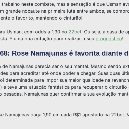
trabalho neste combate, mas a sensação é que Usman evolu
 um grande nocaute na primeira luta entre ambos, se compro
nte o favorito, mantendo o cinturão!
aru Usman, com odds a 1,30 no
22bet
. Ou seja, a casa de 
osta. É uma boa cotação para realizar o seu
prognóstico
!
8: Rose Namajunas é favorita diante 
ra de Namajunas parecia ser o seu mental. Mesmo sendo ex
dades para acreditar até onde poderia chegar. Suas duas ú
foi determinada para impor sua maior qualidade na revanc
o) e teve uma atuação fantástica para recuperar o cinturão 
o pesadas, Namajunas quer confirmar a sua evolução mant
ose Namajunas paga 1,90 em cada R$1 apostado na 22bet
.