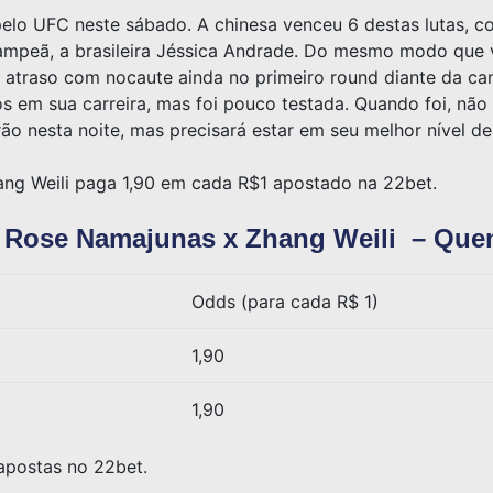
a pelo UFC neste sábado. A chinesa venceu 6 destas lutas, 
campeã, a brasileira Jéssica Andrade. Do mesmo modo que
o atraso com nocaute ainda no primeiro round diante da cam
os em sua carreira, mas foi pouco testada. Quando foi, não
ão nesta noite, mas precisará estar em seu melhor nível de 
hang Weili paga 1,90 em cada R$1 apostado na 22bet.
 Rose Namajunas x Zhang Weili – Qu
Odds (para cada R$ 1)
1,90
1,90
apostas no 22bet.