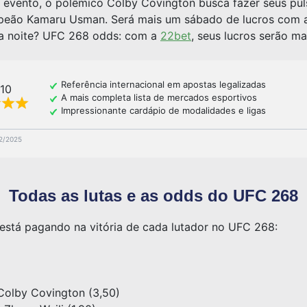
o evento, o polêmico Colby Covington busca fazer seus pul
ampeão Kamaru Usman. Será mais um sábado de lucros com
sta noite? UFC 268 odds: com a
22bet
, seus lucros serão ma
Referência internacional em apostas legalizadas
/10
A mais completa lista de mercados esportivos
Impressionante cardápio de modalidades e ligas
02/2025
Todas as lutas e as odds do UFC 268
está pagando na vitória de cada lutador no UFC 268:
Colby Covington (3,50)