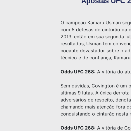
Apostas UFC 2
O campeão Kamaru Usman segue 
com 5 defesas do cinturão da c
2013, então em sua segunda lut
resultados, Usman tem convenc
nocaute devastador sobre o a
técnico e de confiança, Kamaru 
Odds UFC 268:
A vitória do a
Sem dúvidas, Covington é um bo
últimas 9 lutas. A única derro
adversários de respeito, deno
chamando mais atenção fora do
conquistando o cinturão nesta 
Odds UFC 268:
A vitória de C