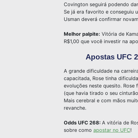
Covington seguirá podendo dar 
Se já era favorito e conseguiu
Usman deverá confirmar novame
Melhor palpite:
Vitória de Kam
R$1,00 que você investir na ap
Apostas UFC 26
A grande dificuldade na carrei
capacitada, Rose tinha dificul
evoluções neste quesito. Rose 
(que havia tirado o seu cinturã
Mais cerebral e com mãos muit
revanche.
Odds UFC 268:
A vitória de R
sobre como
apostar no UFC
!