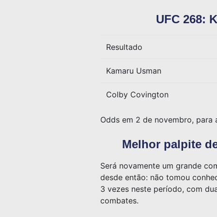
UFC 268: 
Resultado
Kamaru Usman
Colby Covington
Odds em 2 de novembro, para 
Melhor palpite 
Será novamente um grande comb
desde então: não tomou conhe
3 vezes neste período, com du
combates.