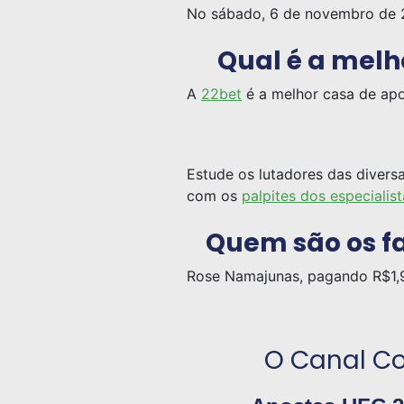
No sábado, 6 de novembro de 20
Qual é a melh
A
22bet
é a melhor casa de apo
Estude os lutadores das divers
com os
palpites dos especialist
Quem são os fa
Rose Namajunas, pagando R$1,
O Canal Co