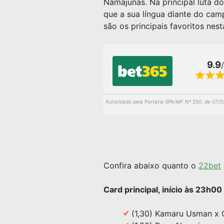
Namajunas. Na principal luta d
que a sua língua diante do c
são os principais favoritos ne
9.9
Autorizado pela Portaria SPA/MF Nº 250, de 07/
Confira abaixo quanto o
22bet
Card principal, início às 23h00
(1,30) Kamaru Usman x 