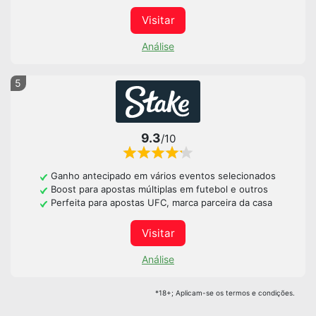
Visitar
Análise
5
9.3
/10
Ganho antecipado em vários eventos selecionados
Boost para apostas múltiplas em futebol e outros
Perfeita para apostas UFC, marca parceira da casa
Visitar
Análise
*18+; Aplicam-se os termos e condições.