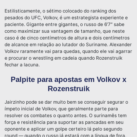
Estilisticamente, o sétimo colocado do ranking dos
pesados do UFC, Volkov, é um estrategista experiente e
paciente. Gigante entre gigantes, o russo de 6’7″ sabe
como maximizar sua vantagem de tamanho, que neste
caso é de cinco centímetros de altura e dois centímetros
de alcance em relação ao lutador do Suriname. Alexander
Volkov raramente vai para quedas, quando ele vai agarrar
e procurar o wrestling em cadeia quando Rozenstruik
fechar a lacuna.
Palpite para apostas em
Volkov x
Rozenstruik
Jairzinho pode se dar muito bem se conseguir segurar o
ímpeto inicial de Volkov, que geralmente parte para
resolver os combates o quanto antes. O surinamês tem
força e resistência para suportar as pancadas em seu
oponente e aplicar um golpe certeiro lá pelo segundo
round — quando o russo já estará com a língua de fora.