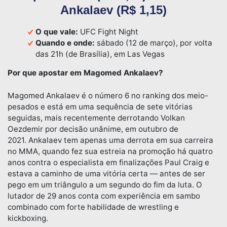
Ankalaev (R$ 1,15)
O que vale:
UFC Fight Night
Quando e onde:
sábado (12 de março), por volta
das 21h (de Brasília), em Las Vegas
Por que apostar em Magomed Ankalaev?
Magomed Ankalaev é o número 6 no ranking dos meio-
pesados ​​e está em uma sequência de sete vitórias
seguidas, mais recentemente derrotando Volkan
Oezdemir por decisão unânime, em outubro de
2021. Ankalaev tem apenas uma derrota em sua carreira
no MMA, quando fez sua estreia na promoção há quatro
anos contra o especialista em finalizações Paul Craig e
estava a caminho de uma vitória certa — antes de ser
pego em um triângulo a um segundo do fim da luta. O
lutador de 29 anos conta com experiência em sambo
combinado com forte habilidade de wrestling e
kickboxing.