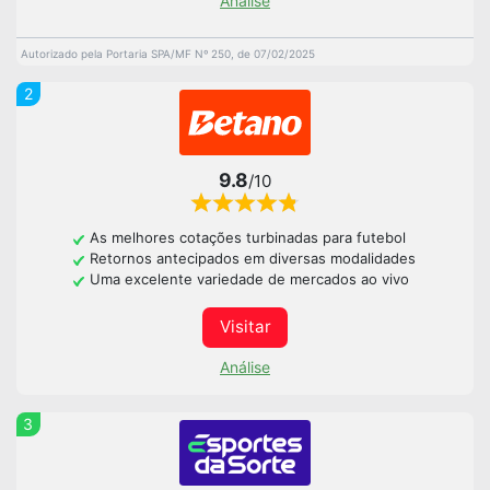
Análise
Autorizado pela Portaria SPA/MF Nº 250, de 07/02/2025
2
9.8
/10
As melhores cotações turbinadas para futebol
Retornos antecipados em diversas modalidades
Uma excelente variedade de mercados ao vivo
Visitar
Análise
3