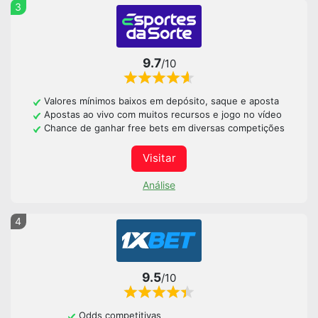
3
9.7
/10
Valores mínimos baixos em depósito, saque e aposta
Apostas ao vivo com muitos recursos e jogo no vídeo
Chance de ganhar free bets em diversas competições
Visitar
Análise
4
9.5
/10
Odds competitivas