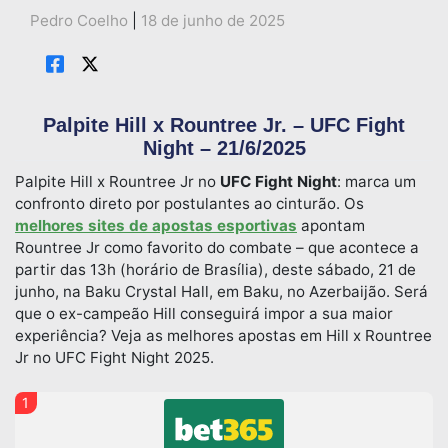
Pedro Coelho
|
18 de junho de 2025
Palpite Hill x Rountree Jr. – UFC Fight
Night – 21/6/2025
Palpite Hill x Rountree Jr no
UFC Fight Night
: marca um
confronto direto por postulantes ao cinturão. Os
melhores sites de apostas esportivas
apontam
Rountree Jr como favorito do combate – que acontece a
partir das 13h (horário de Brasília), deste sábado, 21 de
junho, na Baku Crystal Hall, em Baku, no Azerbaijão. Será
que o ex-campeão Hill conseguirá impor a sua maior
experiência? Veja as melhores apostas em Hill x Rountree
Jr no UFC Fight Night 2025.
1