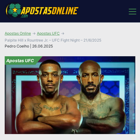
Apostas Online
Apostas UFC
Palpite Hill x Rountree Jr. – UFC Fight Night – 21/6/2025
Pedro Coelho | 26.06.2025
Apostas UFC