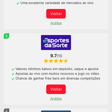
Uma excelente variedade de mercados ao vivo
Visitar
Análise
3
9.7
/10
Valores mínimos baixos em depósito, saque e aposta
Apostas ao vivo com muitos recursos e jogo no vídeo
Chance de ganhar free bets em diversas competições
Visitar
Análise
4