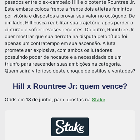
pesados entre o ex-campeão Hill e o potente Rountree Jr.
Este embate coloca frente a frente dois atletas famintos
por vitória e dispostos a provar seu valor no octógono. De
um lado, Hill busca reabilitar sua trajetória após perder o
cinturão e sofrer reveses recentes. Do outro, Rountree Jr.
quer mostrar que sua derrota na disputa pelo título foi
apenas um contratempo em sua ascensão. A luta
promete ser explosiva, com ambos os lutadores
possuindo poder de nocaute e a necessidade de um
triunfo para reacender suas ambições na categoria.
Quem sairá vitorioso deste choque de estilos e vontades?
Hill x Rountree Jr: quem vence?
Odds em 18 de junho, para apostas na
Stake
.