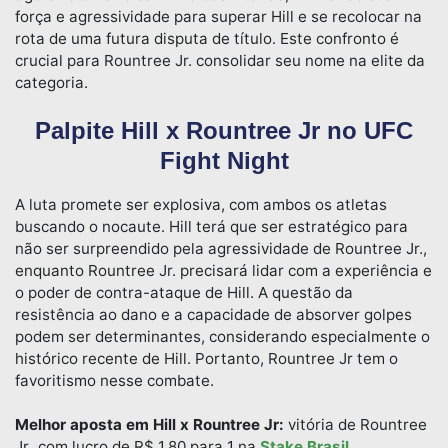
força e agressividade para superar Hill e se recolocar na
rota de uma futura disputa de título. Este confronto é
crucial para Rountree Jr. consolidar seu nome na elite da
categoria.
Palpite Hill x Rountree Jr no UFC
Fight Night
A luta promete ser explosiva, com ambos os atletas
buscando o nocaute. Hill terá que ser estratégico para
não ser surpreendido pela agressividade de Rountree Jr.,
enquanto Rountree Jr. precisará lidar com a experiência e
o poder de contra-ataque de Hill. A questão da
resistência ao dano e a capacidade de absorver golpes
podem ser determinantes, considerando especialmente o
histórico recente de Hill. Portanto, Rountree Jr tem o
favoritismo nesse combate.
Melhor aposta em Hill x Rountree Jr:
vitória de Rountree
Jr
,
com lucro de R$ 1,80 para 1 na
Stake Brasil
.