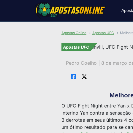
Apost
Apostas Online
Apostas UFC
Melhore
Apostas UFC
Pedro Coelho
|
8 de março d
Melhore
O UFC Fight Night entre Yan x 
interino Yan contra a sensação
3 derrotas em seus últimos 4 c
um ótimo resultado para se cand