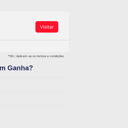
Visitar
*18+; Aplicam-se os termos e condições.
uem Ganha?