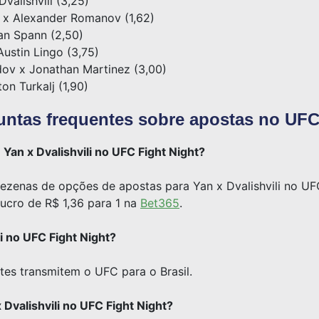
valishvili (3,25)
 x Alexander Romanov (1,62)
yan Spann (2,50)
Austin Lingo (3,75)
ov x Jonathan Martinez (3,00)
ton Turkalj (1,90)
ntas frequentes sobre apostas no UFC
 Yan x Dvalishvili no UFC Fight Night?
ezenas de opções de apostas para Yan x Dvalishvili no UFC
lucro de R$ 1,36 para 1 na
Bet365
.
li no UFC Fight Night?
tes transmitem o UFC para o Brasil.
Dvalishvili no UFC Fight Night?