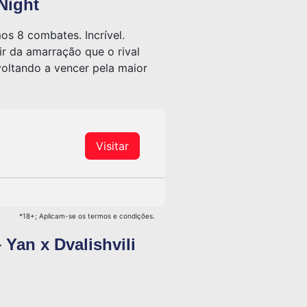
Night
os 8 combates. Incrível.
ir da amarração que o rival
voltando a vencer pela maior
Visitar
*18+; Aplicam-se os termos e condições.
–
Yan x Dvalishvili