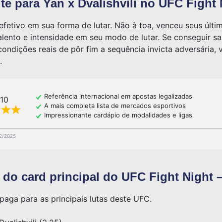
te para Yan x Dvalishvili
no UFC Fight 
efetivo em sua forma de lutar. Não à toa, venceu seus últim
lento e intensidade em seu modo de lutar. Se conseguir sa
ondições reais de pôr fim a sequência invicta adversária, 
.
Referência internacional em apostas legalizadas
/10
A mais completa lista de mercados esportivos
Impressionante cardápio de modalidades e ligas
02/2025
do card principal do UFC Fight Night 
paga para as principais lutas deste UFC.