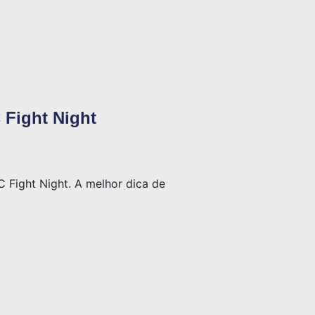
 Fight Night
 Fight Night. A melhor dica de