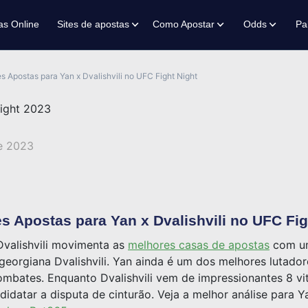
as Online
Sites de apostas
Como Apostar
Odds
Pa
s Apostas para Yan x Dvalishvili no UFC Fight Night
e 2023
s Apostas para Yan x Dvalishvili no UFC Fig
Dvalishvili movimenta as
melhores casas de apostas
com um
 georgiana Dvalishvili. Yan ainda é um dos melhores lutado
ombates. Enquanto Dvalishvili vem de impressionantes 8 vi
idatar a disputa de cinturão. Veja a melhor análise para Ya