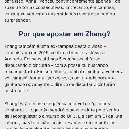
para isso. Afinal, venceu convincentemente apenas 1 de
suas 6 vitórias consecutivas. Entretanto, é a campeã,
conseguiu vencer as adversidades recentes e poderá
surpreender.
Por que apostar em Zhang?
Zhang também é uma ex-campeã desta divisão –
conquistado em 2019, contra a brasileira Jéssica
Andrade. Em seus últimos 5 combates, 4 foram
disputando o cinturão – com a posse ou buscando
reconquistá-lo. Em seu último combate, voltou a vencer a
ex-campeã Joanna Jędrzejczyk, com grande nocaute,
ganhando novamente o direito de disputar o cinturão
nesta noite.
Zhang está em uma sequência incrível de “grandes
combates”. Logo, não sentirá o peso da luta pelo sonho
de reconquistar o cinturão do UFC. Ela tem um QI de luta
inferior, mas tem mãos mais pesadas e um espírito de
luta mais empolgante, sendo cotada como grande