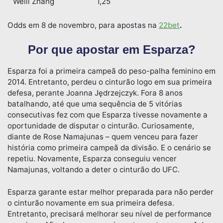
Weili Zhang
1,25
Odds em 8 de novembro, para apostas na
22bet
.
Por que apostar em Esparza?
Esparza foi a primeira campeã do peso-palha feminino em
2014. Entretanto, perdeu o cinturão logo em sua primeira
defesa, perante Joanna Jędrzejczyk. Fora 8 anos
batalhando, até que uma sequência de 5 vitórias
consecutivas fez com que Esparza tivesse novamente a
oportunidade de disputar o cinturão. Curiosamente,
diante de Rose Namajunas – quem venceu para fazer
história como primeira campeã da divisão. E o cenário se
repetiu. Novamente, Esparza conseguiu vencer
Namajunas, voltando a deter o cinturão do UFC.
Esparza garante estar melhor preparada para não perder
o cinturão novamente em sua primeira defesa.
Entretanto, precisará melhorar seu nível de performance