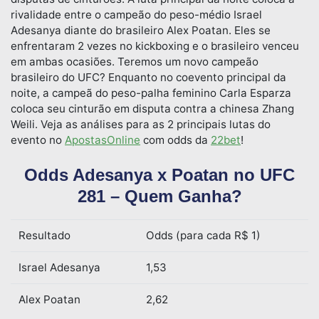
rivalidade entre o campeão do peso-médio Israel
Adesanya diante do brasileiro Alex Poatan. Eles se
enfrentaram 2 vezes no kickboxing e o brasileiro venceu
em ambas ocasiões. Teremos um novo campeão
brasileiro do UFC? Enquanto no coevento principal da
noite, a campeã do peso-palha feminino Carla Esparza
coloca seu cinturão em disputa contra a chinesa Zhang
Weili. Veja as análises para as 2 principais lutas do
evento no
ApostasOnline
com odds da
22bet
!
Odds Adesanya x Poatan no UFC
281 – Quem Ganha?
Resultado
Odds (para cada R$ 1)
Israel Adesanya
1,53
Alex Poatan
2,62