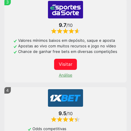
3
9.7
/10
Valores mínimos baixos em depósito, saque e aposta
Apostas ao vivo com muitos recursos e jogo no vídeo
Chance de ganhar free bets em diversas competições
Visitar
Análise
4
9.5
/10
Odds competitivas