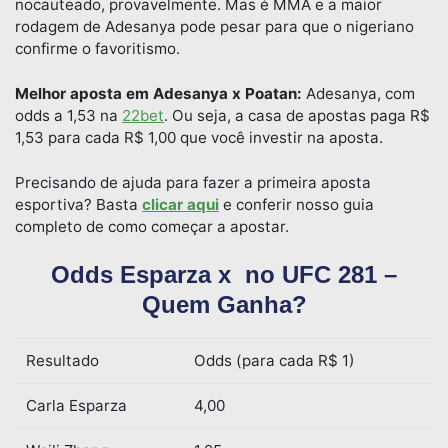
nocauteado, provavelmente. Mas é MMA e a maior
rodagem de Adesanya pode pesar para que o nigeriano
confirme o favoritismo.
Melhor aposta em Adesanya x Poatan:
Adesanya, com
odds a 1,53 na
22bet
. Ou seja, a casa de apostas paga R$
1,53 para cada R$ 1,00 que você investir na aposta.
Precisando de ajuda para fazer a primeira aposta
esportiva? Basta
clicar aqui
e conferir nosso guia
completo de como começar a apostar.
Odds Esparza x no UFC 281 –
Quem Ganha?
Resultado
Odds (para cada R$ 1)
Carla Esparza
4,00