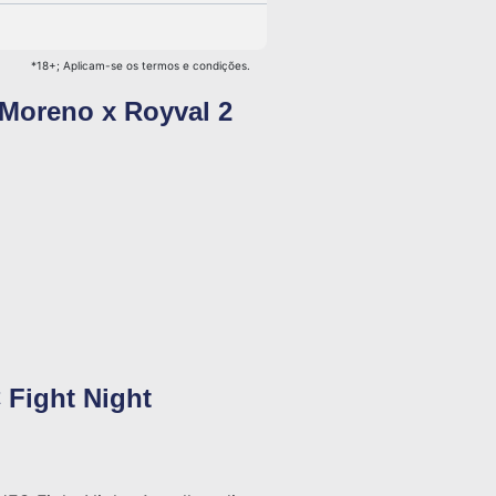
*18+; Aplicam-se os termos e condições.
 Moreno x Royval 2
 Fight Night