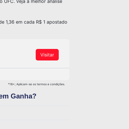
 UFC. Veja a melhor análise
de 1,36 em cada R$ 1 apostado
Visitar
*18+; Aplicam-se os termos e condições.
uem Ganha?