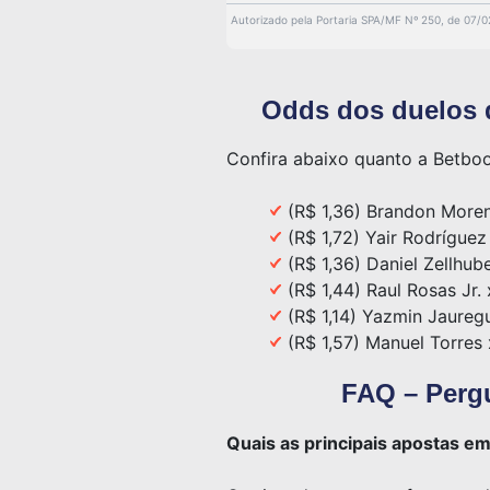
Autorizado pela Portaria SPA/MF Nº 250, de 07/
Odds dos duelos d
Confira abaixo quanto a Betboo
(R$ 1,36) Brandon More
(R$ 1,72) Yair Rodríguez
(R$ 1,36) Daniel Zellhub
(R$ 1,44) Raul Rosas Jr.
(R$ 1,14) Yazmin Jaureg
(R$ 1,57) Manuel Torres
FAQ – Pergu
Quais as principais apostas e