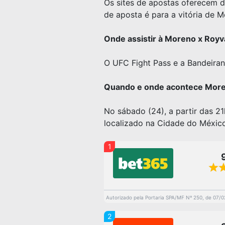
Os sites de apostas oferecem 
de aposta é para a vitória de 
Onde assistir à Moreno x Royva
O UFC Fight Pass e a Bandeiran
Quando e onde acontece More
No sábado (24), a partir das 2
localizado na Cidade do México
1
Autorizado pela Portaria SPA/MF Nº 250, de 07/
2