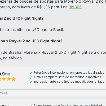
dezenas de opções de apostas para Moreno x Royval 2 no U
Moreno, com lucro de R$ 1,36 para 1 na
Bet365
.
l 2 no UFC Fight Night?
tes transmitem o UFC para o Brasil.
no x Royval 2
no UFC Fight Night?
1h de Brasília. Moreno x Royval 2 UFC Fight Night será di
, no México.
Referência internacional em apostas legalizadas
9.9
/10
A mais completa lista de mercados esportivos
Impressionante cardápio de modalidades e ligas
02/2025
As melhores cotações turbinadas para futebol