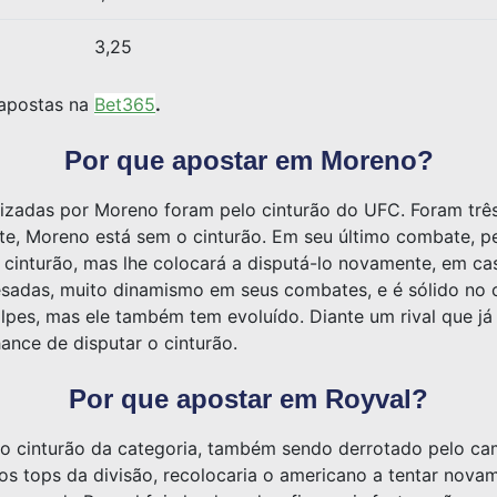
3,25
 apostas na
Bet365
.
Por que apostar em Moreno
?
lizadas por Moreno foram pelo cinturão do UFC. Foram três
te, Moreno está sem o cinturão. Em seu último combate, per
o cinturão, mas lhe colocará a disputá-lo novamente, em ca
adas, muito dinamismo em seus combates, e é sólido no ch
olpes, mas ele também tem evoluído. Diante um rival que j
ance de disputar o cinturão.
Por que apostar em Royval
?
 ao cinturão da categoria, também sendo derrotado pelo ca
dos tops da divisão, recolocaria o americano a tentar nova