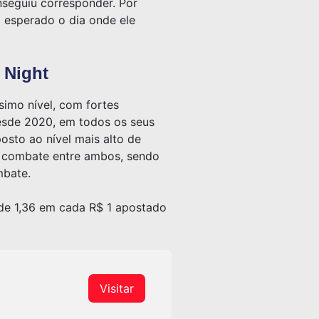
nseguiu corresponder. Por
É esperado o dia onde ele
 Night
imo nível, com fortes
esde 2020, em todos os seus
osto ao nível mais alto de
ro combate entre ambos, sendo
mbate.
de 1,36 em cada R$ 1 apostado
Visitar