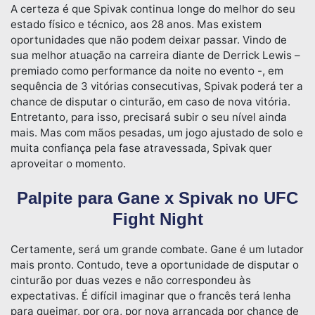
A certeza é que Spivak continua longe do melhor do seu
estado físico e técnico, aos 28 anos. Mas existem
oportunidades que não podem deixar passar. Vindo de
sua melhor atuação na carreira diante de Derrick Lewis –
premiado como performance da noite no evento -, em
sequência de 3 vitórias consecutivas, Spivak poderá ter a
chance de disputar o cinturão, em caso de nova vitória.
Entretanto, para isso, precisará subir o seu nível ainda
mais. Mas com mãos pesadas, um jogo ajustado de solo e
muita confiança pela fase atravessada, Spivak quer
aproveitar o momento.
Palpite para
Gane x Spivak
no UFC
Fight Night
Certamente, será um grande combate. Gane é um lutador
mais pronto. Contudo, teve a oportunidade de disputar o
cinturão por duas vezes e não correspondeu às
expectativas. É difícil imaginar que o francês terá lenha
para queimar, por ora, por nova arrancada por chance de