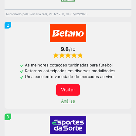
Autorizado pela Portaria SPA/MF Nº 250, de 07/02/2025
2
9.8
/10
As melhores cotações turbinadas para futebol
Retornos antecipados em diversas modalidades
Uma excelente variedade de mercados ao vivo
Visitar
Análise
3