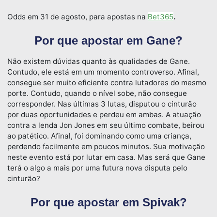
Odds em 31 de agosto, para apostas na
Bet365
.
Por que apostar em Gane?
Não existem dúvidas quanto às qualidades de Gane.
Contudo, ele está em um momento controverso. Afinal,
consegue ser muito eficiente contra lutadores do mesmo
porte. Contudo, quando o nível sobe, não consegue
corresponder. Nas últimas 3 lutas, disputou o cinturão
por duas oportunidades e perdeu em ambas. A atuação
contra a lenda Jon Jones em seu último combate, beirou
ao patético. Afinal, foi dominando como uma criança,
perdendo facilmente em poucos minutos. Sua motivação
neste evento está por lutar em casa. Mas será que Gane
terá o algo a mais por uma futura nova disputa pelo
cinturão?
Por que apostar em Spivak?