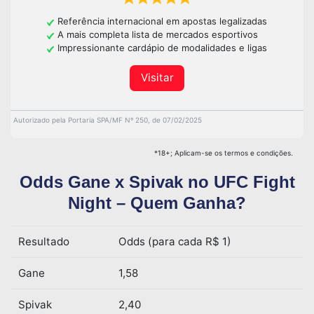
Referência internacional em apostas legalizadas
A mais completa lista de mercados esportivos
Impressionante cardápio de modalidades e ligas
Visitar
Autorizado pela Portaria SPA/MF Nº 250, de 07/02/2025
*18+; Aplicam-se os termos e condições.
Odds Gane x Spivak no UFC Fight
Night – Quem Ganha?
Resultado
Odds (para cada R$ 1)
Gane
1,58
Spivak
2,40