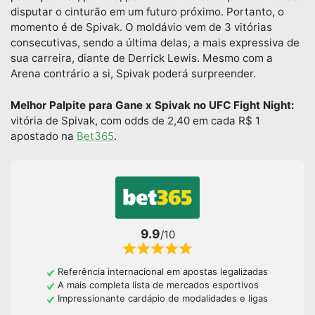
disputar o cinturão em um futuro próximo. Portanto, o
momento é de Spivak. O moldávio vem de 3 vitórias
consecutivas, sendo a última delas, a mais expressiva de
sua carreira, diante de Derrick Lewis. Mesmo com a
Arena contrário a si, Spivak poderá surpreender.
Melhor Palpite para Gane x Spivak no UFC Fight Night:
vitória de Spivak, com odds de 2,40 em cada R$ 1
apostado na
Bet365
.
9.9
/10
Referência internacional em apostas legalizadas
A mais completa lista de mercados esportivos
Impressionante cardápio de modalidades e ligas