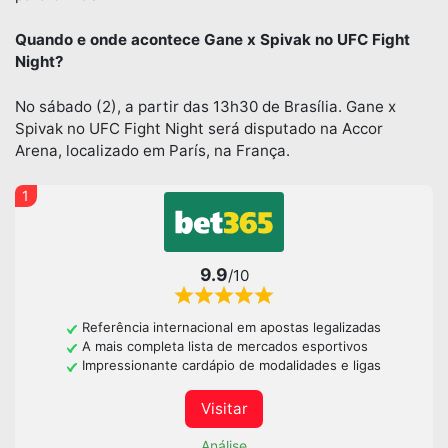
Quando e onde acontece Gane x Spivak
no UFC Fight
Night?
No sábado (2), a partir das 13h30 de Brasília. Gane x
Spivak no UFC Fight Night será disputado na Accor
Arena, localizado em París, na França.
1
9.9
/10
Referência internacional em apostas legalizadas
A mais completa lista de mercados esportivos
Impressionante cardápio de modalidades e ligas
Visitar
Análise