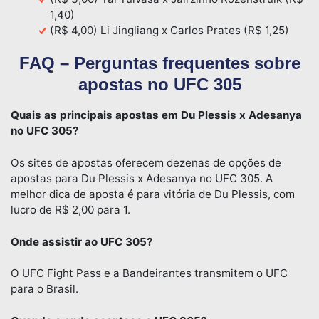
1,40)
(R$ 4,00) Li Jingliang x Carlos Prates (R$ 1,25)
FAQ – Perguntas frequentes sobre
apostas no UFC 305
Quais as principais apostas em Du Plessis x Adesanya
no UFC 305?
Os sites de apostas oferecem dezenas de opções de
apostas para Du Plessis x Adesanya no UFC 305. A
melhor dica de aposta é para vitória de Du Plessis, com
lucro de R$ 2,00 para 1.
Onde assistir ao UFC 305?
O UFC Fight Pass e a Bandeirantes transmitem o UFC
para o Brasil.