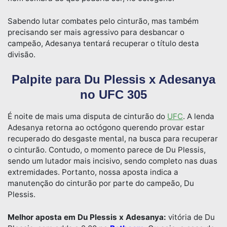
Sabendo lutar combates pelo cinturão, mas também
precisando ser mais agressivo para desbancar o
campeão, Adesanya tentará recuperar o título desta
divisão.
Palpite para Du Plessis x Adesanya
no UFC 305
É noite de mais uma disputa de cinturão do
UFC
. A lenda
Adesanya retorna ao octógono querendo provar estar
recuperado do desgaste mental, na busca para recuperar
o cinturão. Contudo, o momento parece de Du Plessis,
sendo um lutador mais incisivo, sendo completo nas duas
extremidades. Portanto, nossa aposta indica a
manutenção do cinturão por parte do campeão, Du
Plessis.
Melhor aposta em Du Plessis x Adesanya:
vitória de Du