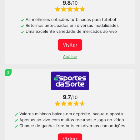
9.8
/10
As melhores cotações turbinadas para futebol
Retornos antecipados em diversas modalidades
Uma excelente variedade de mercados ao vivo
Visitar
Análise
3
9.7
/10
Valores mínimos baixos em depósito, saque e aposta
Apostas ao vivo com muitos recursos e jogo no vídeo
Chance de ganhar free bets em diversas competições
Visitar