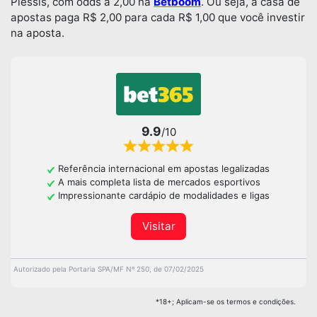
Plessis, com odds a 2,00 na
Betboom
. Ou seja, a casa de
apostas paga R$ 2,00 para cada R$ 1,00 que você investir
na aposta.
9.9
/10
Referência internacional em apostas legalizadas
A mais completa lista de mercados esportivos
Impressionante cardápio de modalidades e ligas
Visitar
Autorizado pela Portaria SPA/MF Nº 250, de 07/02/2025
*18+; Aplicam-se os termos e condições.