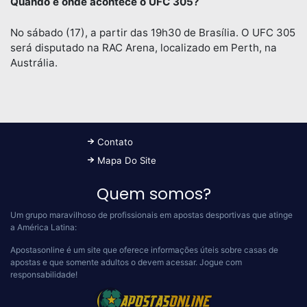
Quando e onde acontece o UFC 305
?
No sábado (17), a partir das 19h30 de Brasília. O UFC 305
será disputado na RAC Arena, localizado em Perth, na
Austrália.
Contato
Mapa Do Site
Quem somos?
Um grupo maravilhoso de profissionais em apostas desportivas que atinge
a América Latina:
Apostasonline é um site que oferece informações úteis sobre casas de
apostas e que somente adultos o devem acessar.
Jogue com
responsabilidade!