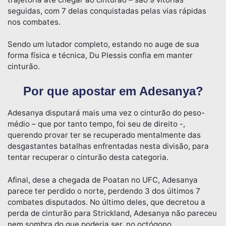
seguidas, com 7 delas conquistadas pelas vias rápidas
nos combates.
Sendo um lutador completo, estando no auge de sua
forma física e técnica, Du Plessis confia em manter
cinturão.
Por que apostar em Adesanya?
Adesanya disputará mais uma vez o cinturão do peso-
médio – que por tanto tempo, foi seu de direito -,
querendo provar ter se recuperado mentalmente das
desgastantes batalhas enfrentadas nesta divisão, para
tentar recuperar o cinturão desta categoria.
Afinal, dese a chegada de Poatan no UFC, Adesanya
parece ter perdido o norte, perdendo 3 dos últimos 7
combates disputados. No último deles, que decretou a
perda de cinturão para Strickland, Adesanya não pareceu
nem sombra do que poderia ser, no octógono.