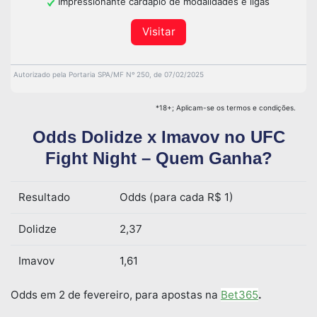
Impressionante cardápio de modalidades e ligas
Visitar
Autorizado pela Portaria SPA/MF Nº 250, de 07/02/2025
*18+; Aplicam-se os termos e condições.
Odds Dolidze x Imavov no UFC
Fight Night – Quem Ganha?
Resultado
Odds (para cada R$ 1)
Dolidze
2,37
Imavov
1,61
Odds em 2 de fevereiro, para apostas na
Bet365
.