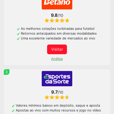
9.8
/10
As melhores cotações turbinadas para futebol
Retornos antecipados em diversas modalidades
Uma excelente variedade de mercados ao vivo
Visitar
Análise
3
9.7
/10
Valores mínimos baixos em depósito, saque e aposta
Apostas ao vivo com muitos recursos e jogo no vídeo