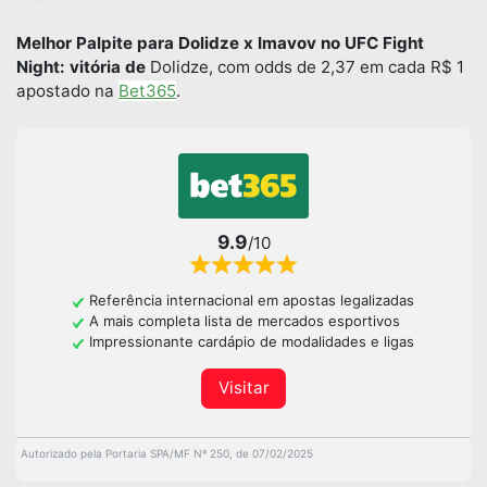
Melhor Palpite para Dolidze x Imavov no UFC Fight
Night: vitória de
Dolidze, com odds de 2,37 em cada R$ 1
apostado na
Bet365
.
9.9
/10
Referência internacional em apostas legalizadas
A mais completa lista de mercados esportivos
Impressionante cardápio de modalidades e ligas
Visitar
Autorizado pela Portaria SPA/MF Nº 250, de 07/02/2025