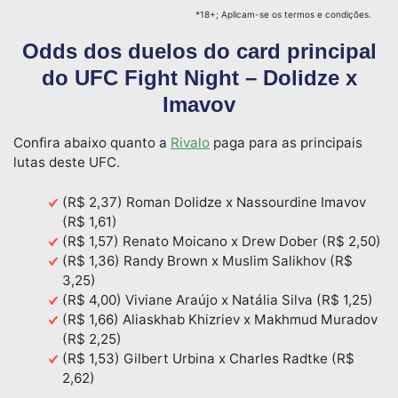
*18+; Aplicam-se os termos e condições.
Odds dos duelos do card principal
do UFC Fight Night – Dolidze x
Imavov
Confira abaixo quanto a
Rivalo
paga para as principais
lutas deste UFC.
(R$ 2,37) Roman Dolidze x Nassourdine Imavov
(R$ 1,61)
(R$ 1,57) Renato Moicano x Drew Dober (R$ 2,50)
(R$ 1,36) Randy Brown x Muslim Salikhov (R$
3,25)
(R$ 4,00) Viviane Araújo x Natália Silva (R$ 1,25)
(R$ 1,66) Aliaskhab Khizriev x Makhmud Muradov
(R$ 2,25)
(R$ 1,53) Gilbert Urbina x Charles Radtke (R$
2,62)