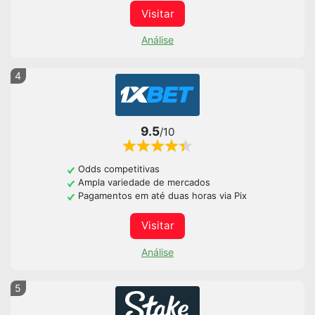
Visitar
Análise
4
9.5
/10
Odds competitivas
Ampla variedade de mercados
Pagamentos em até duas horas via Pix
Visitar
Análise
5