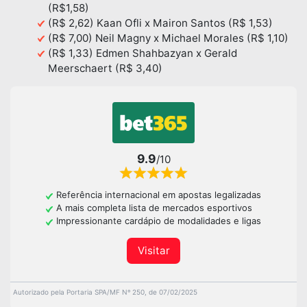
(R$1,58)
(R$ 2,62) Kaan Ofli x Mairon Santos (R$ 1,53)
(R$ 7,00) Neil Magny x Michael Morales (R$ 1,10)
(R$ 1,33) Edmen Shahbazyan x Gerald
Meerschaert (R$ 3,40)
9.9
/10
Referência internacional em apostas legalizadas
A mais completa lista de mercados esportivos
Impressionante cardápio de modalidades e ligas
Visitar
Autorizado pela Portaria SPA/MF Nº 250, de 07/02/2025