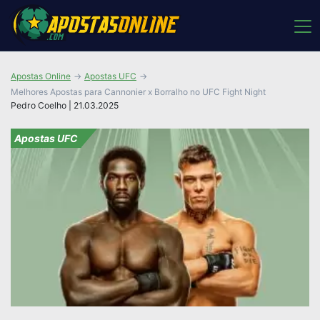
Apostas Online
Apostas UFC
Melhores Apostas para Cannonier x Borralho no UFC Fight Night
Pedro Coelho | 21.03.2025
Apostas UFC