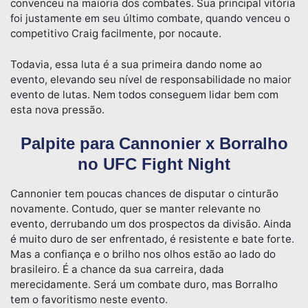
convenceu na maioria dos combates. Sua principal vitória
foi justamente em seu último combate, quando venceu o
competitivo Craig facilmente, por nocaute.
Todavia, essa luta é a sua primeira dando nome ao
evento, elevando seu nível de responsabilidade no maior
evento de lutas. Nem todos conseguem lidar bem com
esta nova pressão.
Palpite para Cannonier x Borralho
no UFC Fight Night
Cannonier tem poucas chances de disputar o cinturão
novamente. Contudo, quer se manter relevante no
evento, derrubando um dos prospectos da divisão. Ainda
é muito duro de ser enfrentado, é resistente e bate forte.
Mas a confiança e o brilho nos olhos estão ao lado do
brasileiro. É a chance da sua carreira, dada
merecidamente. Será um combate duro, mas Borralho
tem o favoritismo neste evento.