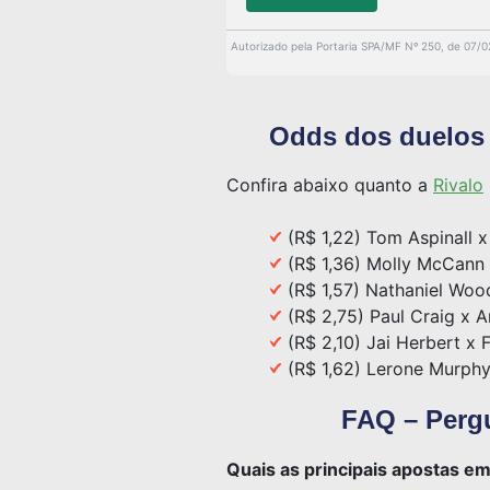
Autorizado pela Portaria SPA/MF Nº 250, de 07/
Odds dos duelos 
Confira abaixo quanto a
Rivalo
(R$ 1,22) Tom Aspinall 
(R$ 1,36) Molly McCann x
(R$ 1,57) Nathaniel Wood
(R$ 2,75) Paul Craig x A
(R$ 2,10) Jai Herbert x 
(R$ 1,62) Lerone Murphy
FAQ – Pergu
Quais as principais apostas em