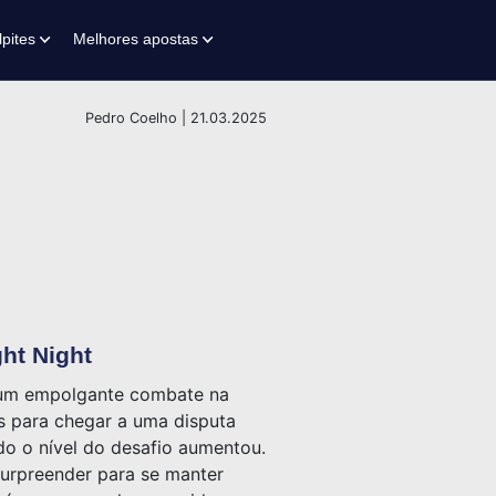
lpites
Melhores apostas
Pedro Coelho | 21.03.2025
ht Night
m empolgante combate na
os para chegar a uma disputa
do o nível do desafio aumentou.
surpreender para se manter