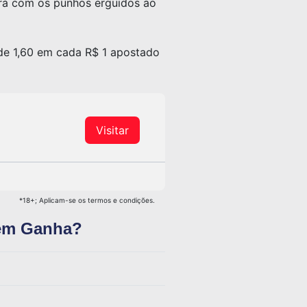
irá com os punhos erguidos ao
de 1,60 em cada R$ 1 apostado
Visitar
*18+; Aplicam-se os termos e condições.
uem Ganha?