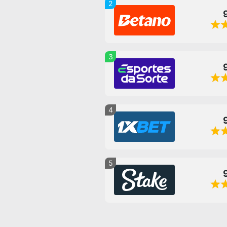
2
3
4
5