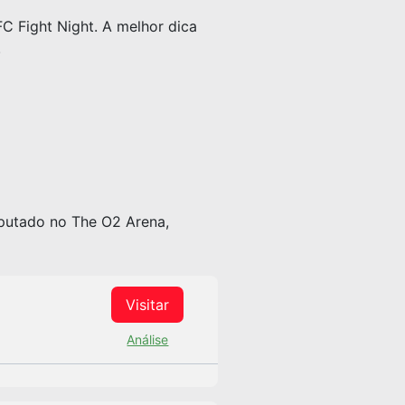
C Fight Night. A melhor dica
.
isputado no The O2 Arena,
Visitar
Análise