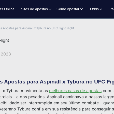
as Online
Sites de apostas
Como Apostar
Odds
Pa
s Apostas para Aspinall x Tybura no UFC Fight Night
e 2023
s Apostas para Aspinall x Tybura no UFC Fig
all x Tybura movimenta as
melhores casas de apostas
com u
arciais – a dos pesados. Aspinall caminhava a passos larg
encibilidade ser interrompida em seu último combate – quan
terano Tybura confia em sua resistência para conseguir 