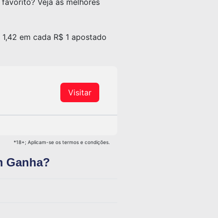
 favorito? Veja as melhores
 1,42 em cada R$ 1 apostado
Visitar
*18+; Aplicam-se os termos e condições.
em Ganha?