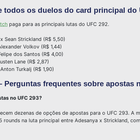
 todos os duelos do card principal do
tch
paga para as principais lutas do UFC 292.
 x Sean Strickland (R$ 5,50)
Alexander Volkov (R$ 1,44)
Felipe dos Santos (R$ 4,00)
Austen Lane (R$ 2,87)
Anton Turkalj (R$ 1,90)
 Perguntas frequentes sobre apostas 
ostas no UFC 293?
erecem dezenas de opções de apostas para o UFC 293. A me
 rounds na luta principal entre Adesanya x Strickland, com