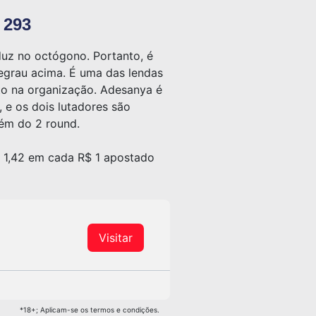
 293
oduz no octógono. Portanto, é
egrau acima. É uma das lendas
to na organização. Adesanya é
 e os dois lutadores são
lém do 2 round.
 1,42 em cada R$ 1 apostado
Visitar
*18+; Aplicam-se os termos e condições.