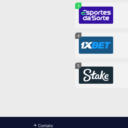
3
4
5
Contato