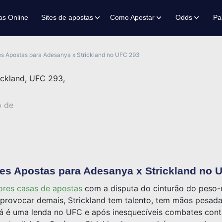
as Online
Sites de apostas
Como Apostar
Odds
Pa
s Apostas para Adesanya x Strickland no UFC 293
o de
es Apostas para Adesanya x Strickland no 
ores casas de apostas
com a disputa do cinturão do peso-
e provocar demais, Strickland tem talento, tem mãos pesad
á é uma lenda no UFC e após inesquecíveis combates cont