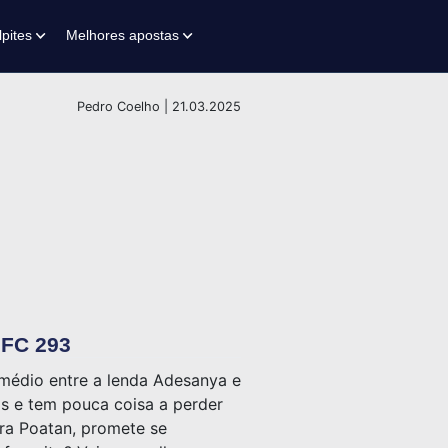
lpites
Melhores apostas
Pedro Coelho | 21.03.2025
UFC 293
médio entre a lenda Adesanya e
as e tem pouca coisa a perder
ra Poatan, promete se