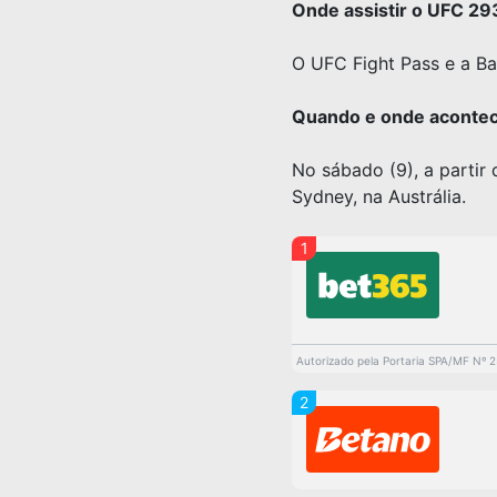
Onde assistir o UFC 29
O UFC Fight Pass e a Ba
Quando e onde aconte
No sábado (9), a partir
Sydney, na Austrália.
1
Autorizado pela Portaria SPA/MF Nº 
2