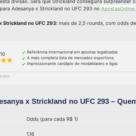
sta divisão. Será que Strickland conseguirá surpreender o
s para Adesanya x Strickland no UFC 293 no
ApostasOnline
.
x Strickland no UFC 293:
mais de 2,5 rounds, com odds de
Referência internacional em apostas legalizadas
/10
A mais completa lista de mercados esportivos
Impressionante cardápio de modalidades e ligas
02/2025
sanya x Strickland no UFC 293 – Qu
Odds (para cada R$ 1)
1,16