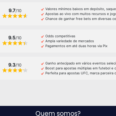
Valores mínimos baixos em depósito, saque
9.7
/10
Apostas ao vivo com muitos recursos e jog
Chance de ganhar free bets em diversas c
Odds competitivas
9.5
/10
Ampla variedade de mercados
Pagamentos em até duas horas via Pix
Ganho antecipado em vários eventos selec
9.3
/10
Boost para apostas múltiplas em futebol e 
Perfeita para apostas UFC, marca parceira 
Quem somos?