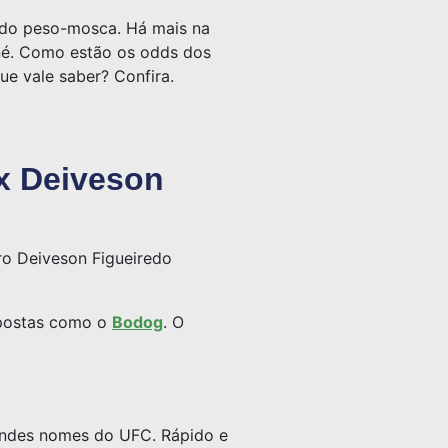
 do peso-mosca. Há mais na
ané. Como estão os odds dos
que vale saber? Confira.
x Deiveson
ro Deiveson Figueiredo
apostas como o
Bodog
. O
randes nomes do UFC. Rápido e