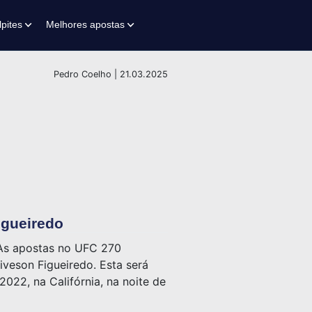
lpites
Melhores apostas
Pedro Coelho | 21.03.2025
igueiredo
 As apostas no UFC 270
iveson Figueiredo. Esta será
022, na Califórnia, na noite de