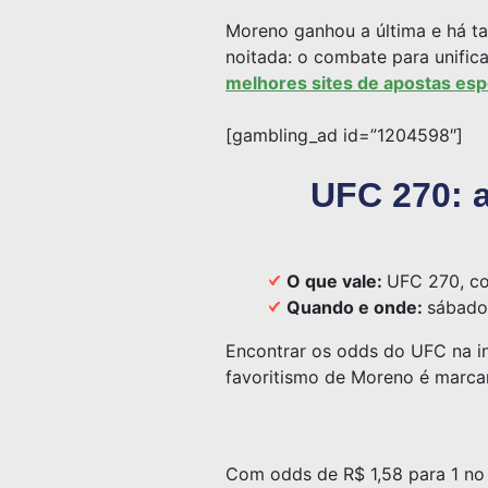
Moreno ganhou a última e há t
noitada: o combate para unific
melhores sites de apostas esp
[gambling_ad id=”1204598″]
UFC 270: 
O que vale:
UFC 270, co
Quando e onde:
sábado 
Encontrar os odds do UFC na i
favoritismo de Moreno é marcan
Com odds de R$ 1,58 para 1 n