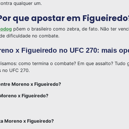
contra qualquer um.
Por que apostar em Figueiredo
Bodog
põem o brasileiro como zebra, de fato. Não ter ven
de dificuldade no combate.
eno x Figueiredo no UFC 270: mais opç
lisamos: como termina o combate? Em que assalto? Tudo g
s no UFC 270.
entre Moreno x Figueiredo?
 Moreno x Figueiredo?
ta Moreno x Figueiredo?