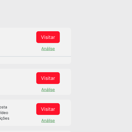
Visitar
Análise
Visitar
Análise
osta
Visitar
vídeo
ições
Análise