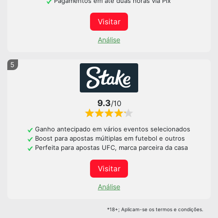
Pagamentos em até duas horas via Pix
Visitar
Análise
5
9.3
/10
Ganho antecipado em vários eventos selecionados
Boost para apostas múltiplas em futebol e outros
Perfeita para apostas UFC, marca parceira da casa
Visitar
Análise
*18+; Aplicam-se os termos e condições.