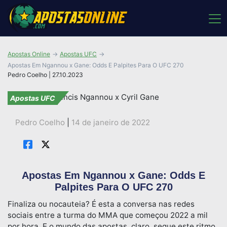
Apostas Online
Apostas UFC
Apostas Em Ngannou x Gane: Odds E Palpites Para O UFC 270
Pedro Coelho | 27.10.2023
Apostas UFC
Pedro Coelho
|
14 de janeiro de 2022
Apostas Em Ngannou x Gane: Odds E
Palpites Para O UFC 270
Finaliza ou nocauteia? É esta a conversa nas redes
sociais entre a turma do MMA que começou 2022 a mil
por hora. E o mundo das apostas, claro, segue este ritmo