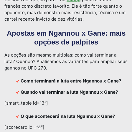
francês como discreto favorito. Ele é tão forte quanto o
oponente, mas demonstra mais resistência, técnica e um
cartel recente invicto de dez vitórias.
Apostas em Ngannou x Gane: mais
opções de palpites
As opções são mesmo múltiplas: como vai terminar a
luta? Quando? Analisamos as variantes para ampliar seus
ganhos no UFC 270.
Como terminará a luta entre Ngannou x Gane?
Quando vai terminar a luta Ngannou x Gane?
[smart_table id=”3″]
O que acontecerá na luta Ngannou x Gane?
[scorecard id =”4″]