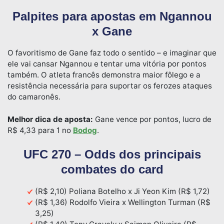
Palpites para apostas em Ngannou
x Gane
O favoritismo de Gane faz todo o sentido – e imaginar que
ele vai cansar Ngannou e tentar uma vitória por pontos
também. O atleta francês demonstra maior fôlego e a
resistência necessária para suportar os ferozes ataques
do camaronês.
Melhor dica de aposta:
Gane vence por pontos, lucro de
R$ 4,33 para 1 no
Bodog
.
UFC 270 – Odds dos principais
combates do card
(R$ 2,10) Poliana Botelho x Ji Yeon Kim (R$ 1,72)
(R$ 1,36) Rodolfo Vieira x Wellington Turman (R$
3,25)