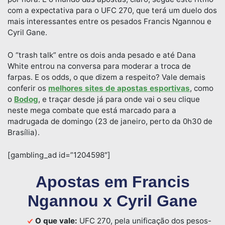
com a expectativa para o UFC 270, que terá um duelo dos
mais interessantes entre os pesados Francis Ngannou e
Cyril Gane.
O “trash talk” entre os dois anda pesado e até Dana
White entrou na conversa para moderar a troca de
farpas. E os odds, o que dizem a respeito? Vale demais
conferir os
melhores sites de apostas esportivas
, como
o
Bodog
, e traçar desde já para onde vai o seu clique
neste mega combate que está marcado para a
madrugada de domingo (23 de janeiro, perto da 0h30 de
Brasília).
[gambling_ad id=”1204598″]
Apostas em Francis
Ngannou x Cyril Gane
O que vale:
UFC 270, pela unificação dos pesos-