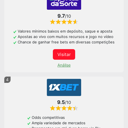
9.7
/10
Valores mínimos baixos em depósito, saque e aposta
Apostas ao vivo com muitos recursos e jogo no vídeo
Chance de ganhar free bets em diversas competições
Visitar
Análise
4
9.5
/10
Odds competitivas
Ampla variedade de mercados