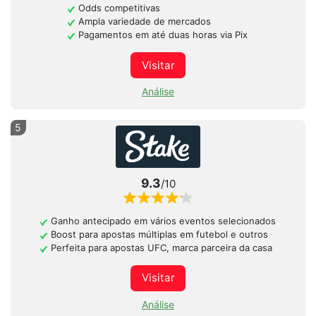
Odds competitivas
Ampla variedade de mercados
Pagamentos em até duas horas via Pix
Visitar
Análise
5
9.3
/10
Ganho antecipado em vários eventos selecionados
Boost para apostas múltiplas em futebol e outros
Perfeita para apostas UFC, marca parceira da casa
Visitar
Análise