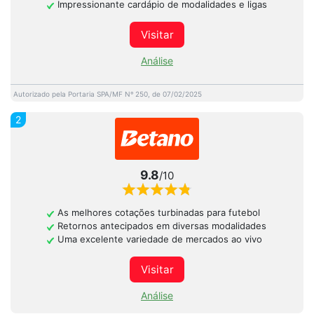
Impressionante cardápio de modalidades e ligas
Visitar
Análise
Autorizado pela Portaria SPA/MF Nº 250, de 07/02/2025
2
9.8
/10
As melhores cotações turbinadas para futebol
Retornos antecipados em diversas modalidades
Uma excelente variedade de mercados ao vivo
Visitar
Análise