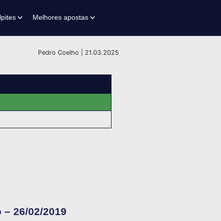
lpites
Melhores apostas
Pedro Coelho | 21.03.2025
 – 26/02/2019