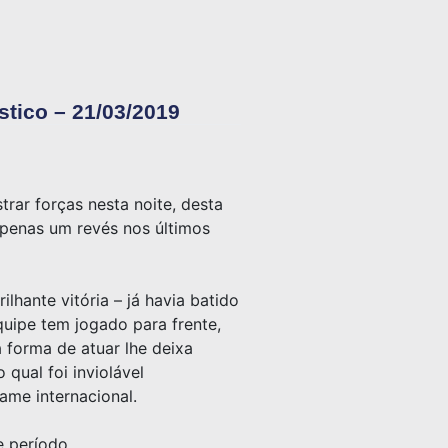
tico – 21/03/2019
ar forças nesta noite, desta
apenas um revés nos últimos
hante vitória – já havia batido
quipe tem jogado para frente,
 forma de atuar lhe deixa
qual foi inviolável
ame internacional.
e período.