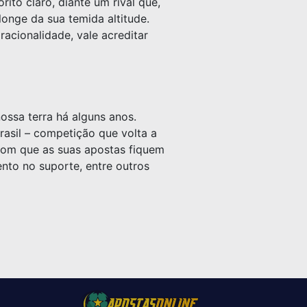
ito claro, diante um rival que,
longe da sua temida altitude.
acionalidade, vale acreditar
ossa terra há alguns anos.
asil – competição que volta a
com que as suas apostas fiquem
nto no suporte, entre outros