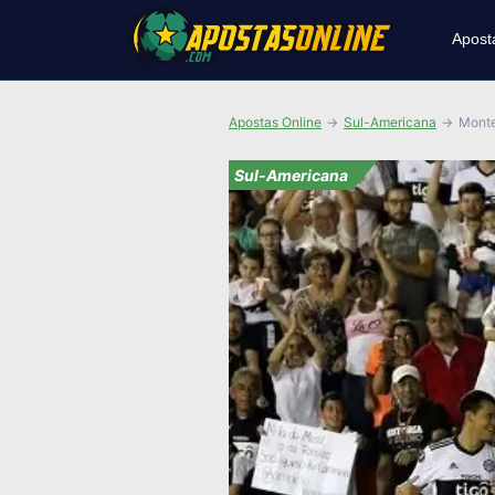
Apost
Apostas Online
Sul-Americana
Monte
Sul-Americana