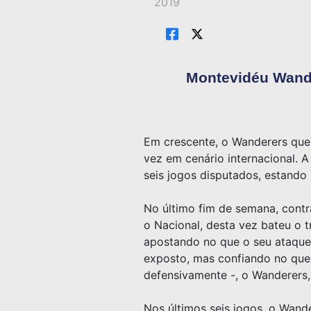
2019
Montevidéu Wande
Em crescente, o Wanderers quer
vez em cenário internacional. 
seis jogos disputados, estando 
No último fim de semana, contra
o Nacional, desta vez bateu o 
apostando no que o seu ataque 
exposto, mas confiando no que 
defensivamente -, o Wanderers,
Nos últimos seis jogos, o Wand