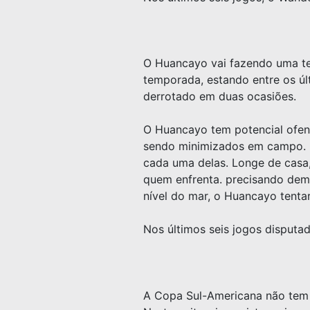
O Huancayo vai fazendo uma te
temporada, estando entre os úl
derrotado em duas ocasiões.
O Huancayo tem potencial ofen
sendo minimizados em campo. n
cada uma delas. Longe de casa,
quem enfrenta. precisando demo
nível do mar, o Huancayo tentar
Nos últimos seis jogos disputa
A Copa Sul-Americana não tem s