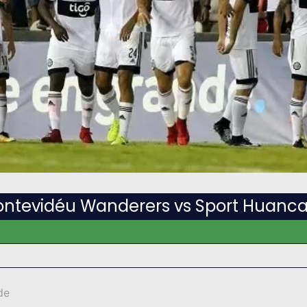
ntevidéu Wanderers vs Sport Huanc
de