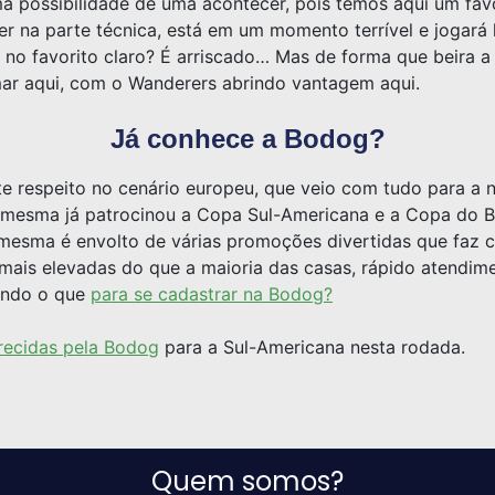
ma possibilidade de uma acontecer, pois temos aqui um favor
er na parte técnica, está em um momento terrível e jogará 
no favorito claro? É arriscado… Mas de forma que beira a r
rmar aqui, com o Wanderers abrindo vantagem aqui.
Já conhece a Bodog?
 respeito no cenário europeu, que veio com tudo para a n
mesma já patrocinou a Copa Sul-Americana e a Copa do Br
 mesma é envolto de várias promoções divertidas que faz 
 mais elevadas do que a maioria das casas, rápido atendime
rando o que
para se cadastrar na Bodog?
recidas pela Bodog
para a Sul-Americana nesta rodada.
Quem somos?