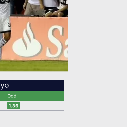
ayo
Odd
1.36