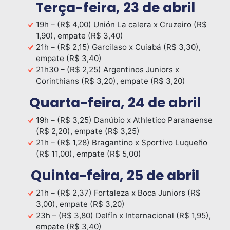
Terça-feira, 23 de abril
19h – (R$ 4,00) Unión La calera x Cruzeiro (R$
1,90), empate (R$ 3,40)
21h – (R$ 2,15) Garcilaso x Cuiabá (R$ 3,30),
empate (R$ 3,40)
21h30 – (R$ 2,25) Argentinos Juniors x
Corinthians (R$ 3,20), empate (R$ 3,20)
Quarta-feira, 24 de abril
19h – (R$ 3,25) Danúbio x Athletico Paranaense
(R$ 2,20), empate (R$ 3,25)
21h – (R$ 1,28) Bragantino x Sportivo Luqueño
(R$ 11,00), empate (R$ 5,00)
Quinta-feira, 25 de abril
21h – (R$ 2,37) Fortaleza x Boca Juniors (R$
3,00), empate (R$ 3,20)
23h – (R$ 3,80) Delfín x Internacional (R$ 1,95),
empate (R$ 3,40)