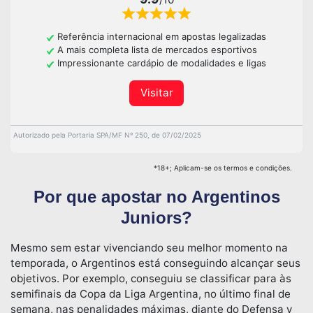
Referência internacional em apostas legalizadas
A mais completa lista de mercados esportivos
Impressionante cardápio de modalidades e ligas
Visitar
Autorizado pela Portaria SPA/MF Nº 250, de 07/02/2025
*18+; Aplicam-se os termos e condições.
Por que apostar no Argentinos
Juniors?
Mesmo sem estar vivenciando seu melhor momento na
temporada, o Argentinos está conseguindo alcançar seus
objetivos. Por exemplo, conseguiu se classificar para às
semifinais da Copa da Liga Argentina, no último final de
semana, nas penalidades máximas, diante do Defensa y