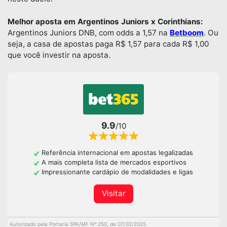
Melhor aposta em Argentinos Juniors x Corinthians:
Argentinos Juniors DNB, com odds a 1,57 na
Betboom
. Ou
seja, a casa de apostas paga R$ 1,57 para cada R$ 1,00
que você investir na aposta.
9.9
/10
Referência internacional em apostas legalizadas
A mais completa lista de mercados esportivos
Impressionante cardápio de modalidades e ligas
Visitar
Autorizado pela Portaria SPA/MF Nº 250, de 07/02/2025