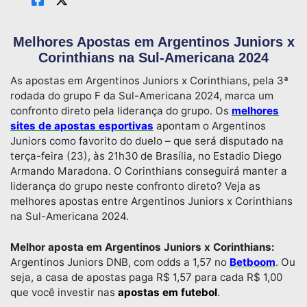
Melhores Apostas em Argentinos Juniors x
Corinthians na Sul-Americana 2024
As apostas em Argentinos Juniors x Corinthians, pela 3ª
rodada do grupo F da Sul-Americana 2024, marca um
confronto direto pela liderança do grupo. Os
melhores
sites de apostas esportivas
apontam o Argentinos
Juniors como favorito do duelo – que será disputado na
terça-feira (23), às 21h30 de Brasília, no Estadio Diego
Armando Maradona. O Corinthians conseguirá manter a
liderança do grupo neste confronto direto? Veja as
melhores apostas entre Argentinos Juniors x Corinthians
na Sul-Americana 2024.
Melhor aposta em Argentinos Juniors x Corinthians:
Argentinos Juniors DNB, com odds a 1,57 no
Betboom
. Ou
seja, a casa de apostas paga R$ 1,57 para cada R$ 1,00
que você investir nas
apostas em futebol
.