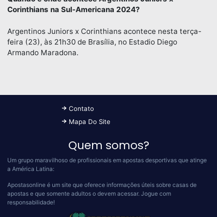
Corinthians na Sul-Americana 2024?
Argentinos Juniors x Corinthians acontece nesta terça-
feira (23), às 21h30 de Brasília, no Estadio Diego
Armando Maradona.
Contato
Mapa Do Site
Quem somos?
Um grupo maravilhoso de profissionais em apostas desportivas que atinge
a América Latina:
Apostasonline é um site que oferece informações úteis sobre casas de
apostas e que somente adultos o devem acessar.
Jogue com
responsabilidade!