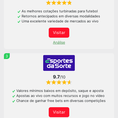
As melhores cotações turbinadas para futebol
Retornos antecipados em diversas modalidades
Uma excelente variedade de mercados ao vivo
Visitar
Análise
3
9.7
/10
Valores mínimos baixos em depósito, saque e aposta
Apostas ao vivo com muitos recursos e jogo no vídeo
Chance de ganhar free bets em diversas competições
Visitar