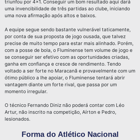
triunfou por 4×1. Conseguir um bom resultado aqui dará
uma invencibilidade de três partidas ao clube, iniciando
uma nova afirmação após altos e baixos.
A equipe segue sendo bastante vulnerável taticamente,
por conta de sua proposta de jogo ousada, que talvez
precise de muito tempo para estar mais alinhado. Porém,
com a posse de bola, o Fluminense tem volume de jogo e
se conseguir ser efetivo com as oportunidades criadas,
ganha em confiança e cresce de rendimento. Tendo
voltado a ser forte no Maracanã e provavelmente com um
ótimo público a lhe apoiar, o Fluminense tentará abrir
vantagem diante um forte rival, que passa por um
momento irregular.
O técnico Fernando Diniz não poderá contar com Léo
Artur, não inscrito na competição, Aírton e Pedro,
lesionados.
Forma do Atlético Nacional