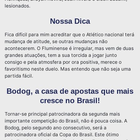
lesionados.
Nossa Dica
Fica difícil para mim acreditar que o Atlético nacional terá
mudança de atitude, se outras mudanças não
acontecerem. O Fluminense é irregular, mas vem de duas
grandes atuações, tem a sua torcida a jogar junto
consigo e pela atmosfera por ora positiva, merece o
favoritismo neste duelo. Mas entendo que não seja uma
partida fácil.
Bodog, a casa de apostas que mais
cresce no Brasil!
Tornar-se principal patrocinadora da segunda mais
importante competição do Brasil, não é pouca coisa. A
Bodog, pelo segundo ano consecutivo, será a
patrocinadora oficial da Copa do Brasil. Este ótimo