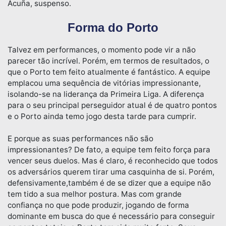
Acuña, suspenso.
Forma do Porto
Talvez em performances, o momento pode vir a não
parecer tão incrível. Porém, em termos de resultados, o
que o Porto tem feito atualmente é fantástico. A equipe
emplacou uma sequência de vitórias impressionante,
isolando-se na liderança da Primeira Liga. A diferença
para o seu principal perseguidor atual é de quatro pontos
e o Porto ainda temo jogo desta tarde para cumprir.
E porque as suas performances não são
impressionantes? De fato, a equipe tem feito força para
vencer seus duelos. Mas é claro, é reconhecido que todos
os adversários querem tirar uma casquinha de si. Porém,
defensivamente,também é de se dizer que a equipe não
tem tido a sua melhor postura. Mas com grande
confiança no que pode produzir, jogando de forma
dominante em busca do que é necessário para conseguir