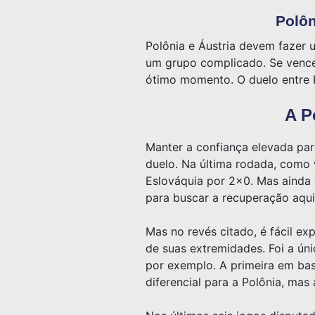
Polôn
Polônia e Áustria devem fazer 
um grupo complicado. Se vencer
ótimo momento. O duelo entre P
A P
Manter a confiança elevada para
duelo. Na última rodada, como v
Eslováquia por 2×0. Mas ainda 
para buscar a recuperação aqui
Mas no revés citado, é fácil e
de suas extremidades. Foi a ún
por exemplo. A primeira em ba
diferencial para a Polônia, mas