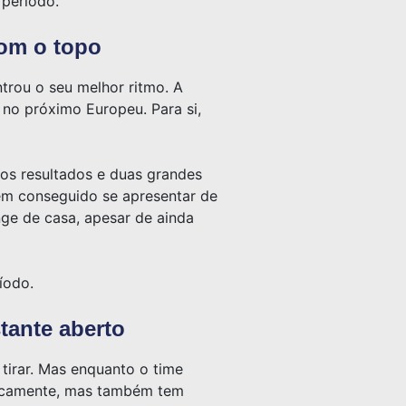
 período.
om o topo
trou o seu melhor ritmo. A
 no próximo Europeu. Para si,
mos resultados e duas grandes
tem conseguido se apresentar de
ge de casa, apesar de ainda
íodo.
tante aberto
tirar. Mas enquanto o time
ticamente, mas também tem