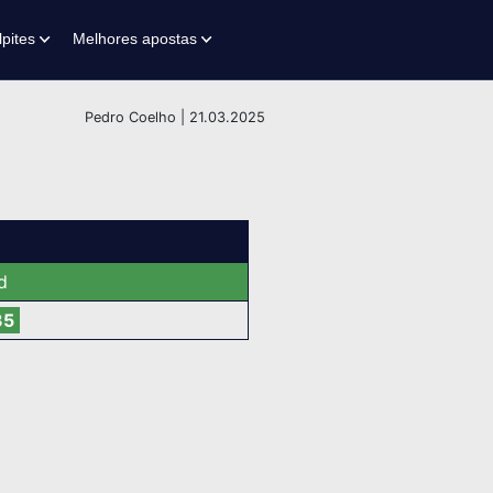
lpites
Melhores apostas
Pedro Coelho | 21.03.2025
d
35