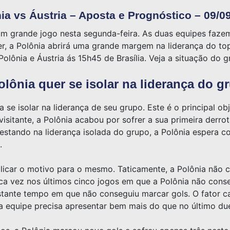
ia vs Áustria – Aposta e Prognóstico – 09/0
um grande jogo nesta segunda-feira. As duas equipes faze
, a Polônia abrirá uma grande margem na liderança do top
olônia e Áustria ás 15h45 de Brasília. Veja a situação do 
olônia quer se isolar na liderança do g
 se isolar na liderança de seu grupo. Este é o principal ob
isitante, a Polônia acabou por sofrer a sua primeira derr
estando na liderança isolada do grupo, a Polônia espera co
.
xplicar o motivo para o mesmo. Taticamente, a Polônia não
ica vez nos últimos cinco jogos em que a Polônia não cons
stante tempo em que não conseguiu marcar gols. O fator c
 a equipe precisa apresentar bem mais do que no último due