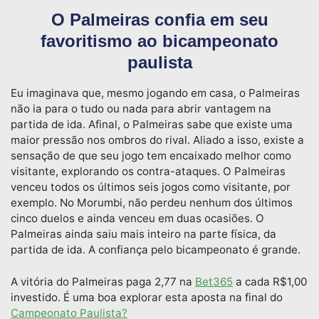
O Palmeiras confia em seu
favoritismo ao bicampeonato
paulista
Eu imaginava que, mesmo jogando em casa, o Palmeiras
não ia para o tudo ou nada para abrir vantagem na
partida de ida. Afinal, o Palmeiras sabe que existe uma
maior pressão nos ombros do rival. Aliado a isso, existe a
sensação de que seu jogo tem encaixado melhor como
visitante, explorando os contra-ataques. O Palmeiras
venceu todos os últimos seis jogos como visitante, por
exemplo. No Morumbi, não perdeu nenhum dos últimos
cinco duelos e ainda venceu em duas ocasiões. O
Palmeiras ainda saiu mais inteiro na parte física, da
partida de ida. A confiança pelo bicampeonato é grande.
A vitória do Palmeiras paga 2,77 na
Bet365
a cada R$1,00
investido. É uma boa explorar esta aposta na final do
Campeonato Paulista?