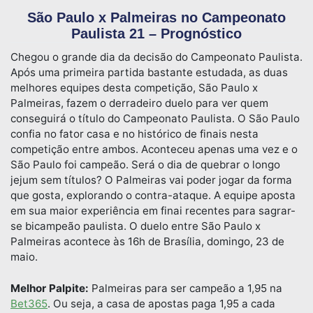
São Paulo x Palmeiras no Campeonato
Paulista 21 – Prognóstico
Chegou o grande dia da decisão do Campeonato Paulista.
Após uma primeira partida bastante estudada, as duas
melhores equipes desta competição, São Paulo x
Palmeiras, fazem o derradeiro duelo para ver quem
conseguirá o título do Campeonato Paulista. O São Paulo
confia no fator casa e no histórico de finais nesta
competição entre ambos. Aconteceu apenas uma vez e o
São Paulo foi campeão. Será o dia de quebrar o longo
jejum sem títulos? O Palmeiras vai poder jogar da forma
que gosta, explorando o contra-ataque. A equipe aposta
em sua maior experiência em finai recentes para sagrar-
se bicampeão paulista. O duelo entre São Paulo x
Palmeiras acontece às 16h de Brasília, domingo, 23 de
maio.
Melhor Palpite:
Palmeiras para ser campeão a 1,95 na
Bet365
. Ou seja, a casa de apostas paga 1,95 a cada