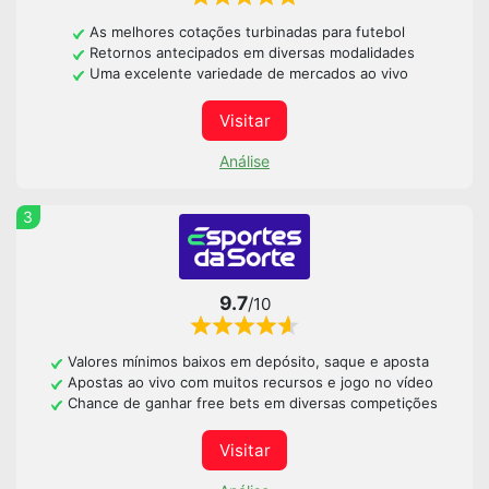
As melhores cotações turbinadas para futebol
Retornos antecipados em diversas modalidades
Uma excelente variedade de mercados ao vivo
Visitar
Análise
3
9.7
/10
Valores mínimos baixos em depósito, saque e aposta
Apostas ao vivo com muitos recursos e jogo no vídeo
Chance de ganhar free bets em diversas competições
Visitar