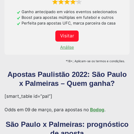
Ganho antecipado em vários eventos selecionados
Boost para apostas múltiplas em futebol e outros
Perfeita para apostas UFC, marca parceira da casa
Visitar
Análise
*18+; Aplicam-se os termos e condições.
Apostas Paulistão 2022: São Paulo
x Palmeiras – Quem ganha?
[smart_table id=”pal”]
Odds em 09 de março, para apostas no
Bodog
.
São Paulo x Palmeiras: prognóstico
de aposta