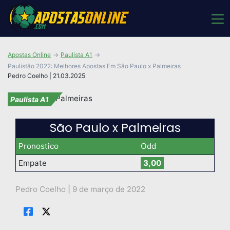
Apostas Online
Paulista A1
Paulistão 2022: Melhores Apostas Em São Paulo x Palmeiras
Pedro Coelho | 21.03.2025
Paulista A1
São Paulo x Palmeiras
Pronostico
Odd
Empate
3,00
Pedro Coelho
|
9 de março de 2022