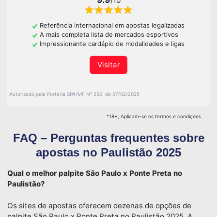
/10
Referência internacional em apostas legalizadas
A mais completa lista de mercados esportivos
Impressionante cardápio de modalidades e ligas
Visitar
Autorizado pela Portaria SPA/MF Nº 250, de 07/02/2025
*18+; Aplicam-se os termos e condições.
FAQ – Perguntas frequentes sobre
apostas no Paulistão 2025
Qual o melhor palpite São Paulo x Ponte Preta no
Paulistão?
Os sites de apostas oferecem dezenas de opções de
palpite São Paulo x Ponte Preta no Paulistão 2025. A