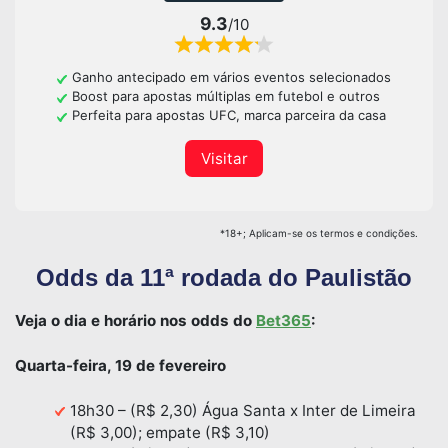
9.3
/10
Ganho antecipado em vários eventos selecionados
Boost para apostas múltiplas em futebol e outros
Perfeita para apostas UFC, marca parceira da casa
Visitar
*18+; Aplicam-se os termos e condições.
Odds da 11ª rodada do Paulistão
Veja o dia e horário nos odds do
Bet365
:
Quarta-feira, 19 de fevereiro
18h30 – (R$ 2,30) Água Santa x Inter de Limeira
(R$ 3,00); empate (R$ 3,10)