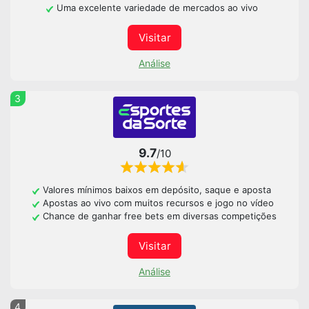
Uma excelente variedade de mercados ao vivo
Visitar
Análise
3
9.7
/10
Valores mínimos baixos em depósito, saque e aposta
Apostas ao vivo com muitos recursos e jogo no vídeo
Chance de ganhar free bets em diversas competições
Visitar
Análise
4