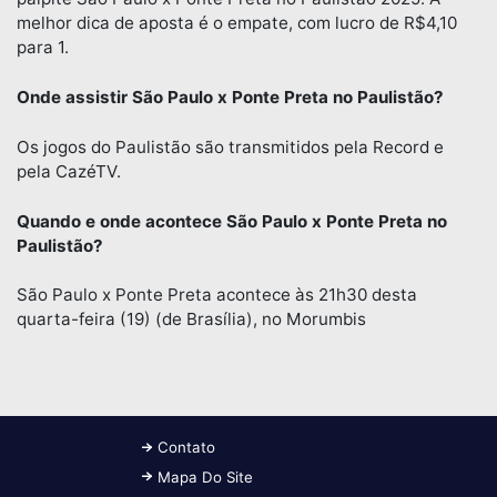
melhor dica de aposta é o empate, com lucro de R$4,10
para 1.
Onde assistir São Paulo x Ponte Preta no Paulistão?
Os jogos do Paulistão são transmitidos pela Record e
pela CazéTV.
Quando e onde acontece São Paulo x Ponte Preta no
Paulistão?
São Paulo x Ponte Preta acontece às 21h30 desta
quarta-feira (19) (de Brasília), no Morumbis
Contato
Mapa Do Site