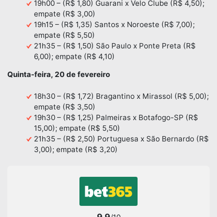
19h00 – (R$ 1,80) Guarani x Velo Clube (R$ 4,50);
empate (R$ 3,00)
19h15 – (R$ 1,35) Santos x Noroeste (R$ 7,00);
empate (R$ 5,50)
21h35 – (R$ 1,50) São Paulo x Ponte Preta (R$
6,00); empate (R$ 4,10)
Quinta-feira, 20 de fevereiro
18h30 – (R$ 1,72) Bragantino x Mirassol (R$ 5,00);
empate (R$ 3,50)
19h30 – (R$ 1,25) Palmeiras x Botafogo-SP (R$
15,00); empate (R$ 5,50)
21h35 – (R$ 2,50) Portuguesa x São Bernardo (R$
3,00); empate (R$ 3,20)
9.9