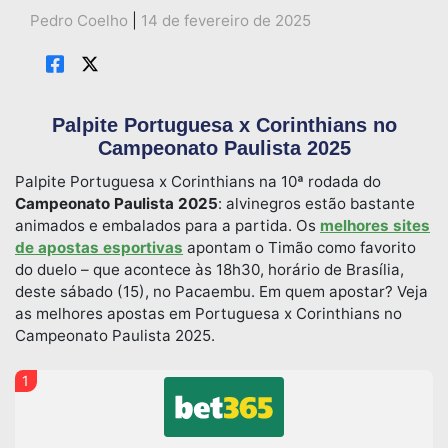
Pedro Coelho
|
14 de fevereiro de 2025
Palpite Portuguesa x Corinthians no
Campeonato Paulista 2025
Palpite Portuguesa x Corinthians na 10ª rodada do
Campeonato Paulista 2025
: alvinegros estão bastante
animados e embalados para a partida. Os
melhores sites
de apostas esportivas
apontam o Timão como favorito
do duelo – que acontece às 18h30, horário de Brasília,
deste sábado (15), no Pacaembu. Em quem apostar? Veja
as melhores apostas em Portuguesa x Corinthians no
Campeonato Paulista 2025.
1