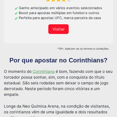
Ganho antecipado em vários eventos selecionados
Boost para apostas múltiplas em futebol e outros
Perfeita para apostas UFC, marca parceira da casa
Visitar
*18+; Aplicam-se os termos e condições.
Por que apostar no Corinthians?
O momento do
Corinthians
é bom, fazendo com que o seu
torcedor possa sonhar, sim, com a conquista do título
estadual. São seis rodadas sem deixar o campo de jogo
derrotado. Neste período foram cinco vitórias e um
empate.
Longe da Neo Química Arena, na condição de visitantes,
os corintianos vêm de uma igualdade e dois resultados