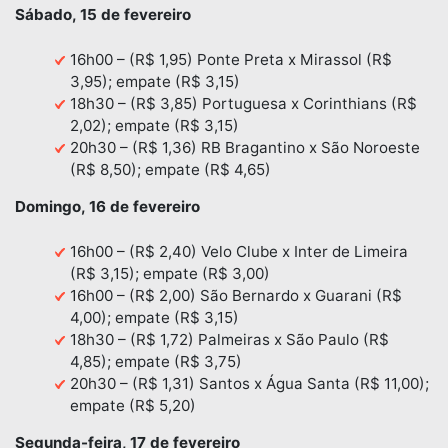
Sábado, 15 de fevereiro
16h00 – (R$ 1,95) Ponte Preta x Mirassol (R$
3,95); empate (R$ 3,15)
18h30 – (R$ 3,85) Portuguesa x Corinthians (R$
2,02); empate (R$ 3,15)
20h30 – (R$ 1,36) RB Bragantino x São Noroeste
(R$ 8,50); empate (R$ 4,65)
Domingo, 16 de fevereiro
16h00 – (R$ 2,40) Velo Clube x Inter de Limeira
(R$ 3,15); empate (R$ 3,00)
16h00 – (R$ 2,00) São Bernardo x Guarani (R$
4,00); empate (R$ 3,15)
18h30 – (R$ 1,72) Palmeiras x São Paulo (R$
4,85); empate (R$ 3,75)
20h30 – (R$ 1,31) Santos x Água Santa (R$ 11,00);
empate (R$ 5,20)
Segunda-feira, 17 de fevereiro