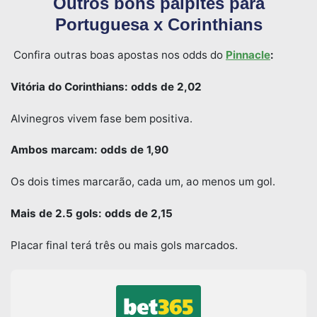
Outros bons palpites para
Portuguesa x Corinthians
Confira outras boas apostas nos odds do
Pinnacle
:
Vitória do Corinthians: odds de 2,02
Alvinegros vivem fase bem positiva.
Ambos marcam: odds de 1,90
Os dois times marcarão, cada um, ao menos um gol.
Mais de 2.5 gols: odds de 2,15
Placar final terá três ou mais gols marcados.