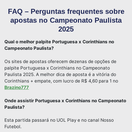
FAQ – Perguntas frequentes sobre
apostas no Campeonato Paulista
2025
Qual o melhor palpite Portuguesa x Corinthians no
Campeonato Paulista?
Os sites de apostas oferecem dezenas de opções de
palpite Portuguesa x Corinthians no Campeonato
Paulista 2025. A melhor dica de aposta é a vitória do
Corinthians + empate, com lucro de R$ 4,60 para 1 no
Brazino777
Onde assistir Portuguesa x Corinthians no Campeonato
Paulista?
Esta partida passará no UOL Play e no canal Nosso
Futebol.