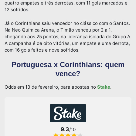
quatro empates e três derrotas, com 11 gols marcados e
12 sofridos.
Já o Corinthians saiu vencedor no clássico com o Santos.
Na Neo Química Arena, o Timão venceu por 2 a 1,
chegando aos 25 pontos, na liderança isolada do Grupo A.
A campanha é de oito vitórias, um empate e uma derrota,
com 16 gols feitos e nove sofridos.
Portuguesa x Corinthians: quem
vence?
Odds em 13 de fevereiro, para apostas no
Stake
.
9.3
/10