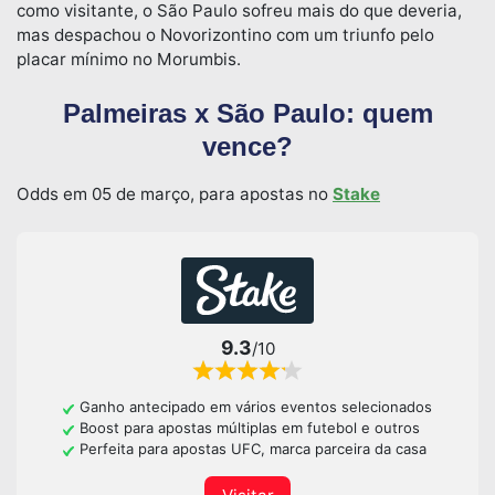
como visitante, o São Paulo sofreu mais do que deveria,
mas despachou o Novorizontino com um triunfo pelo
placar mínimo no Morumbis.
Palmeiras x São Paulo: quem
vence?
Odds em 05 de março, para apostas no
Stake
9.3
/10
Ganho antecipado em vários eventos selecionados
Boost para apostas múltiplas em futebol e outros
Perfeita para apostas UFC, marca parceira da casa