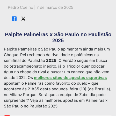
Pedro Coelho
|
7 de março de 2025
Palpite Palmeiras x São Paulo no Paulistão
2025
Palpite Palmeiras x São Paulo apimentam ainda mais um
Choque-Rei recheado de rivalidade e polêmicas na
semifinal do Paulistão
2025
. O Verdão segue em busca
do tetracampeonato inédito, já o Tricolor quer colocar
água no chope do rival e buscar um caneco que não vem
desde 2022. Os
melhores sites de apostas esportivas
apontam o Palmeiras como favorito do duelo – que
acontece às 21h35 desta segunda-feira (10) (de Brasília),
no Allianz Parque. Será que a equipe de Zubeldía pode
surpreender? Veja as melhores apostas em Palmeiras x
São Paulo no Paulistão 2025.