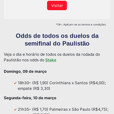
Visitar
*18+; Aplicam-se os termos e condições.
Odds de todos os duelos da
semifinal do Paulistão
Veja o dia e horário de todos os duelos da rodada do
Paulistão nos odds do
Stake
Domingo, 09 de março
18h30– (R$ 1,90) Corinthians x Santos (R$4,00);
empate (R$ 3,30)
Segunda-feira, 10 de março
21h35– (R$ 1,70) Palmeiras x São Paulo (R$4,75);