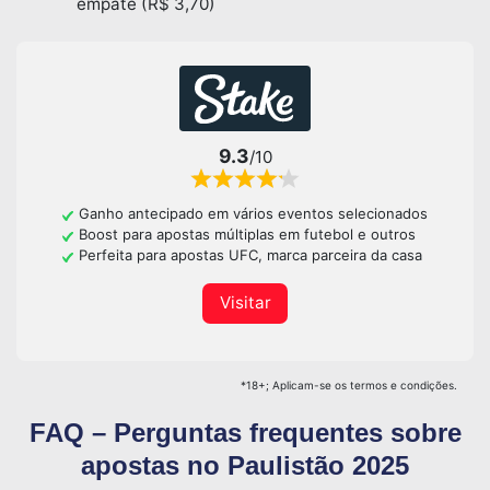
empate (R$ 3,70)
9.3
/10
Ganho antecipado em vários eventos selecionados
Boost para apostas múltiplas em futebol e outros
Perfeita para apostas UFC, marca parceira da casa
Visitar
*18+; Aplicam-se os termos e condições.
FAQ – Perguntas frequentes sobre
apostas no Paulistão 2025