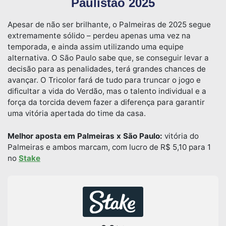
Paulistão 2025
Apesar de não ser brilhante, o Palmeiras de 2025 segue
extremamente sólido – perdeu apenas uma vez na
temporada, e ainda assim utilizando uma equipe
alternativa. O São Paulo sabe que, se conseguir levar a
decisão para as penalidades, terá grandes chances de
avançar. O Tricolor fará de tudo para truncar o jogo e
dificultar a vida do Verdão, mas o talento individual e a
força da torcida devem fazer a diferença para garantir
uma vitória apertada do time da casa.
Melhor aposta em Palmeiras x São Paulo:
vitória do
Palmeiras e ambos marcam, com lucro de R$ 5,10 para 1
no
Stake