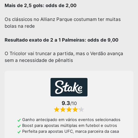
Mais de 2,5 gols: odds de 2,00
Os clássicos no Allianz Parque costumam ter muitas
bolas na rede
Resultado exato de 2 a 1 Palmeiras: odds de 9,00
O Tricolor vai truncar a partida, mas o Verdão avança
sem a necessidade de pênaltis
9.3
/10
Ganho antecipado em vários eventos selecionados
Boost para apostas múltiplas em futebol e outros
Perfeita para apostas UFC, marca parceira da casa