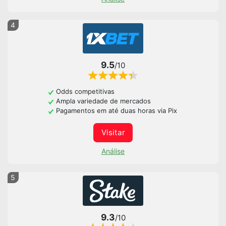
4
9.5
/10
Odds competitivas
Ampla variedade de mercados
Pagamentos em até duas horas via Pix
Visitar
Análise
5
9.3
/10