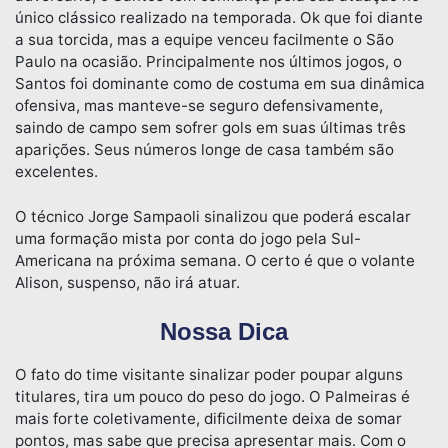
único clássico realizado na temporada. Ok que foi diante
a sua torcida, mas a equipe venceu facilmente o São
Paulo na ocasião. Principalmente nos últimos jogos, o
Santos foi dominante como de costuma em sua dinâmica
ofensiva, mas manteve-se seguro defensivamente,
saindo de campo sem sofrer gols em suas últimas três
aparições. Seus números longe de casa também são
excelentes.
O técnico Jorge Sampaoli sinalizou que poderá escalar
uma formação mista por conta do jogo pela Sul-
Americana na próxima semana. O certo é que o volante
Alison, suspenso, não irá atuar.
Nossa Dica
O fato do time visitante sinalizar poder poupar alguns
titulares, tira um pouco do peso do jogo. O Palmeiras é
mais forte coletivamente, dificilmente deixa de somar
pontos, mas sabe que precisa apresentar mais. Com o