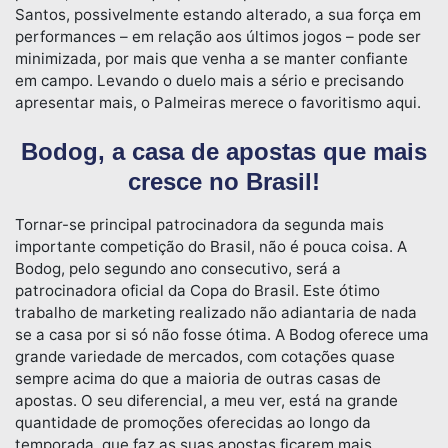
Santos, possivelmente estando alterado, a sua força em
performances – em relação aos últimos jogos – pode ser
minimizada, por mais que venha a se manter confiante
em campo. Levando o duelo mais a sério e precisando
apresentar mais, o Palmeiras merece o favoritismo aqui.
Bodog, a casa de apostas que mais
cresce no Brasil!
Tornar-se principal patrocinadora da segunda mais
importante competição do Brasil, não é pouca coisa. A
Bodog, pelo segundo ano consecutivo, será a
patrocinadora oficial da Copa do Brasil. Este ótimo
trabalho de marketing realizado não adiantaria de nada
se a casa por si só não fosse ótima. A Bodog oferece uma
grande variedade de mercados, com cotações quase
sempre acima do que a maioria de outras casas de
apostas. O seu diferencial, a meu ver, está na grande
quantidade de promoções oferecidas ao longo da
temporada, que faz as suas apostas ficarem mais