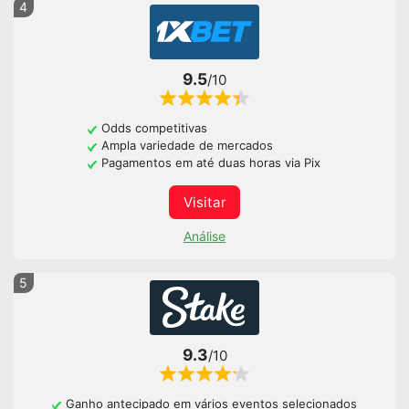
4
9.5
/10
Odds competitivas
Ampla variedade de mercados
Pagamentos em até duas horas via Pix
Visitar
Análise
5
9.3
/10
Ganho antecipado em vários eventos selecionados