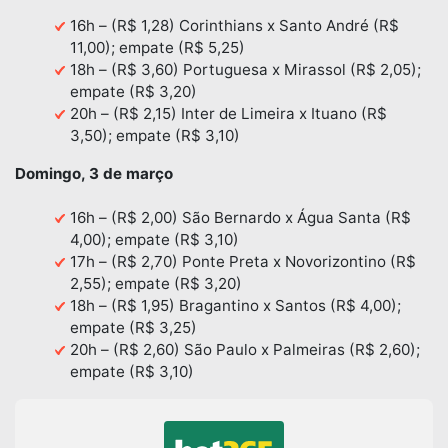
16h – (R$ 1,28) Corinthians x Santo André (R$
11,00); empate (R$ 5,25)
18h – (R$ 3,60) Portuguesa x Mirassol (R$ 2,05);
empate (R$ 3,20)
20h – (R$ 2,15) Inter de Limeira x Ituano (R$
3,50); empate (R$ 3,10)
Domingo, 3 de março
16h – (R$ 2,00) São Bernardo x Água Santa (R$
4,00); empate (R$ 3,10)
17h – (R$ 2,70) Ponte Preta x Novorizontino (R$
2,55); empate (R$ 3,20)
18h – (R$ 1,95) Bragantino x Santos (R$ 4,00);
empate (R$ 3,25)
20h – (R$ 2,60) São Paulo x Palmeiras (R$ 2,60);
empate (R$ 3,10)