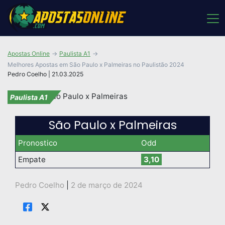
Apostas Online
Paulista A1
Melhores Apostas em São Paulo x Palmeiras no Paulistão 2024
Pedro Coelho | 21.03.2025
Paulista A1
São Paulo x Palmeiras
Pronostico
Odd
Empate
3,10
Pedro Coelho
|
2 de março de 2024