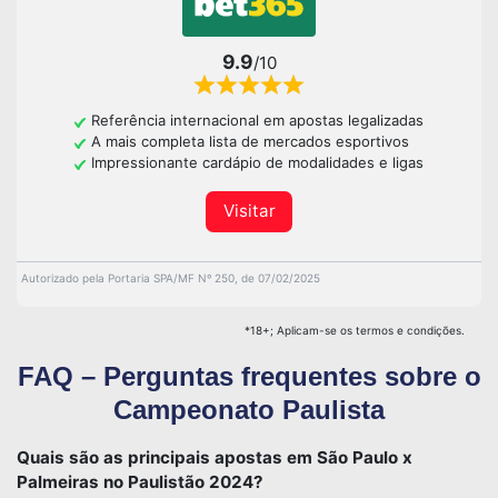
9.9
/10
Referência internacional em apostas legalizadas
A mais completa lista de mercados esportivos
Impressionante cardápio de modalidades e ligas
Visitar
Autorizado pela Portaria SPA/MF Nº 250, de 07/02/2025
*18+; Aplicam-se os termos e condições.
FAQ – Perguntas frequentes sobre o
Campeonato Paulista
Quais são as principais apostas em São Paulo x
Palmeiras no Paulistão 2024
?