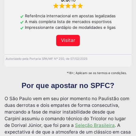
Referência internacional em apostas legalizadas
A mais completa lista de mercados esportivos
Impressionante cardápio de modalidades e ligas
Visitar
Autorizado pela Portaria SPA/MF Nº 250, de 07/02/2025
*18+; Aplicam-se os termos e condições.
Por que apostar no SPFC?
O São Paulo vem em seu pior momento no Paulistão com
duas derrotas e dois empates de forma consecutiva,
marcando a fase de maior instabilidade desde que
Carpini assumiu o comando técnico do Tricolor no lugar
de Dorival Júnior, que foi para a
Seleção Brasileira
. A
expectativa é de que a atmosfera de um clássico em casa