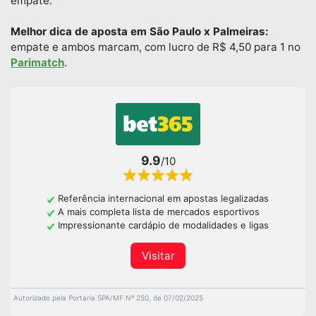
empate.
Melhor dica de aposta em São Paulo x Palmeiras
:
empate e ambos marcam, com lucro de R$ 4,50 para 1 no
Parimatch
.
9.9
/10
Referência internacional em apostas legalizadas
A mais completa lista de mercados esportivos
Impressionante cardápio de modalidades e ligas
Visitar
Autorizado pela Portaria SPA/MF Nº 250, de 07/02/2025