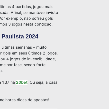
timas 4 partidas, jogou mais
ada. Afinal, se manteve invicto
 Por exemplo, não sofreu gols
mos 3 jogos nesta condição.
Paulista 2024
s últimas semanas – muito
ar gols em seus últimos 2 jogos.
u 4 jogos de invencibilidade,
melhor fase, sendo forte
a.
 1,37 na
20bet
. Ou seja, a casa
melhores dicas de apostas!