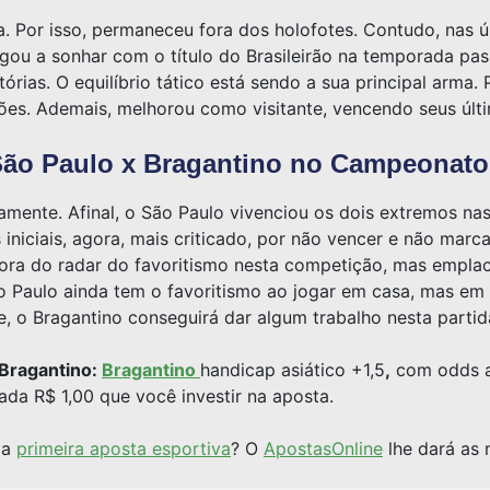
. Por isso, permaneceu fora dos holofotes. Contudo, nas úl
ou a sonhar com o título do Brasileirão na temporada pass
tórias. O equilíbrio tático está sendo a sua principal arma.
es. Ademais, melhorou como visitante, vencendo seus últi
 São Paulo x Bragantino no Campeonato 
tamente. Afinal, o São Paulo vivenciou os dois extremos na
 iniciais, agora, mais criticado, por não vencer e não marc
ora do radar do favoritismo nesta competição, mas emplaco
 Paulo ainda tem o favoritismo ao jogar em casa, mas em 
, o Bragantino conseguirá dar algum trabalho nesta partid
 Bragantino:
Bragantino
handicap asiático +1,5
,
com odds a
ada R$ 1,00 que você investir na aposta.
 a
primeira aposta esportiva
? O
ApostasOnline
lhe dará as 