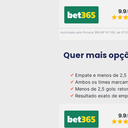
9.9
Autorizado pela Portaria SPA/MF Nº 250, de 07/
Quer mais opçõ
Empate e menos de 2,5 g
Ambos os times marcam:
Menos de 2,5 gols: retor
Resultado exato de empat
9.9