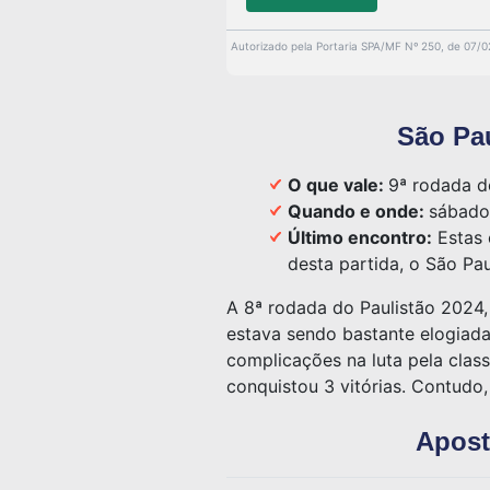
Autorizado pela Portaria SPA/MF Nº 250, de 07/
São Pa
O que vale:
9ª rodada d
Quando e onde:
sábado 
Último encontro:
Estas 
desta partida, o São Pau
A 8ª rodada do Paulistão 2024, 
estava sendo bastante elogiada
complicações na luta pela clas
conquistou 3 vitórias. Contud
Apost