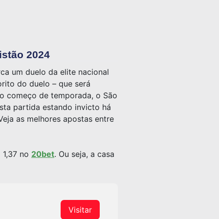
istão 2024
a um duelo da elite nacional
ito do duelo – que será
pelo começo de temporada, o São
sta partida estando invicto há
Veja as melhores apostas entre
a 1,37 no
20bet
. Ou seja, a casa
Visitar