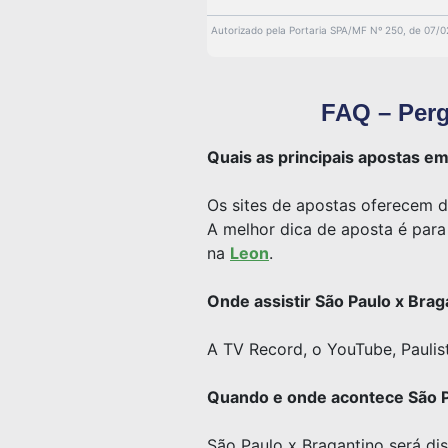
Autorizado pela Portaria SPA/MF Nº 250, de 07/
FAQ – Perg
Quais as principais apostas em
Os sites de apostas oferecem 
A melhor dica de aposta é para 
na
Leon
.
Onde assistir São Paulo x Brag
A TV Record, o YouTube, Paulis
Quando e onde acontece São P
São Paulo x Bragantino será di