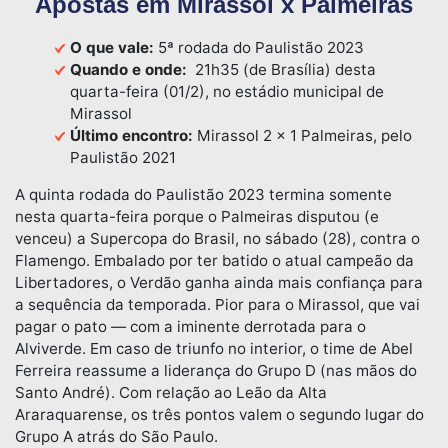
Apostas em Mirassol x Palmeiras
O que vale:
5ª rodada do Paulistão 2023
Quando e onde:
21h35 (de Brasília) desta
quarta-feira (01/2), no estádio municipal de
Mirassol
Último encontro:
Mirassol 2 x 1 Palmeiras, pelo
Paulistão 2021
A quinta rodada do Paulistão 2023 termina somente
nesta quarta-feira porque o Palmeiras disputou (e
venceu) a Supercopa do Brasil, no sábado (28), contra o
Flamengo. Embalado por ter batido o atual campeão da
Libertadores, o Verdão ganha ainda mais confiança para
a sequência da temporada. Pior para o Mirassol, que vai
pagar o pato — com a iminente derrotada para o
Alviverde. Em caso de triunfo no interior, o time de Abel
Ferreira reassume a liderança do Grupo D (nas mãos do
Santo André). Com relação ao
Leão da Alta
Araraquarense, os três pontos valem o segundo lugar do
Grupo A atrás do São Paulo.