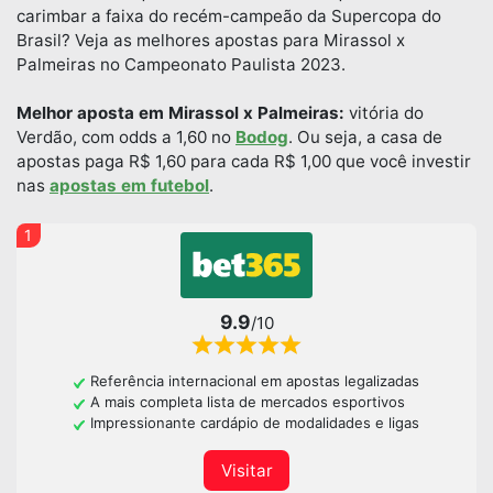
carimbar a faixa do recém-campeão da Supercopa do
Brasil? Veja as melhores apostas para Mirassol x
Palmeiras no Campeonato Paulista 2023.
Melhor aposta em Mirassol x Palmeiras
:
vitória do
Verdão, com odds a 1,60 no
Bodog
. Ou seja, a casa de
apostas paga R$ 1,60 para cada R$ 1,00 que você investir
nas
apostas em futebol
.
1
9.9
/10
Referência internacional em apostas legalizadas
A mais completa lista de mercados esportivos
Impressionante cardápio de modalidades e ligas
Visitar