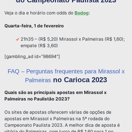
Veja o dia e horário com odds do
Bodog
:
Quarta-feira, 1 de fevereiro
21h35 – (R$ 5,20) Mirassol x Palmeiras (R$ 1,60);
empate (R$ 3,60)
[gambling_ad id=”98694″]
FAQ – Perguntas frequentes para Mirassol x
no Carioca 2023
Palmeiras
Quais são as principais apostas em Mirassol x
Palmeiras no Paulistão 2023?
Os sites de apostas oferecem várias de opções de
apostas em Mirassol x Palmeiras na 5ª rodada do
Campeonato Paulista 2023. A melhor dica de aposta é
vitória do Palmeiras, com lucro de R$ 1,60 para 1 no