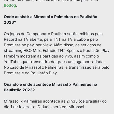
Bodog
.
Onde assistir a Mirassol x Palmeiras no Paulistão
2023?
Os jogos do Campeonato Paulista serão exibidos pela
Record na TV aberta, pela TNT na TV a cabo e pelo
Premiere no pay-per-view. Além disso, os serviços de
streaming HBO Max, Estádio TNT Sports e Paulistão Play
também mostram as partidas ao vivo, assim como o
YouTube, que transmitirá de graça um jogo por rodada.
No caso de Mirassol x Palmeiras, a transmissão será pelo
Premiere e do Paulistão Play.
Quando e onde acontece Mirassol x Palmeiras no
Paulistão 2023?
Mirassol x Palmeiras acontece às 21h35 (de Brasília) do
dia 1 de fevereiro. O duelo será em Mirassol.