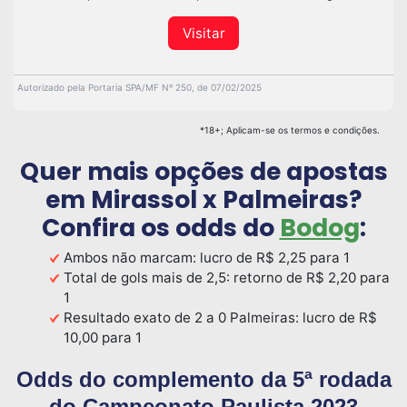
Visitar
Autorizado pela Portaria SPA/MF Nº 250, de 07/02/2025
*18+; Aplicam-se os termos e condições.
Quer mais opções de apostas
em Mirassol x Palmeiras?
Confira os odds do
Bodog
:
Ambos não marcam: lucro de R$ 2,25 para 1
Total de gols mais de 2,5: retorno de R$ 2,20 para
1
Resultado exato de 2 a 0 Palmeiras: lucro de R$
10,00 para 1
Odds do complemento da 5ª rodada
do Campeonato Paulista 2023