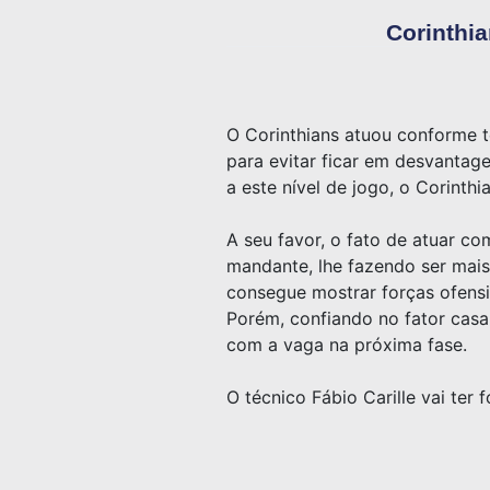
Corinthia
O Corinthians atuou conforme te
para evitar ficar em desvantage
a este nível de jogo, o Corinthi
A seu favor, o fato de atuar c
mandante, lhe fazendo ser mais
consegue mostrar forças ofensi
Porém, confiando no fator casa,
com a vaga na próxima fase.
O técnico Fábio Carille vai ter