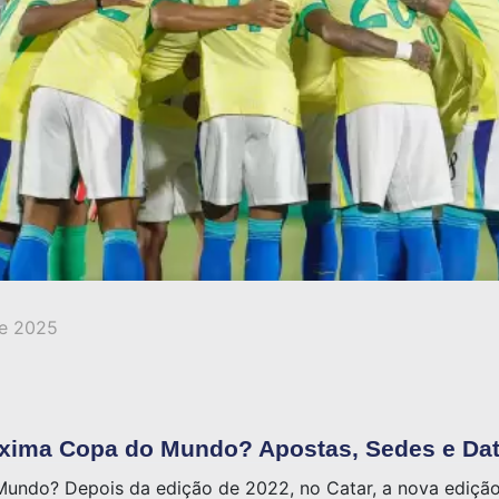
de 2025
óxima Copa do Mundo? Apostas, Sedes e Dat
undo? Depois da edição de 2022, no Catar, a nova edição 