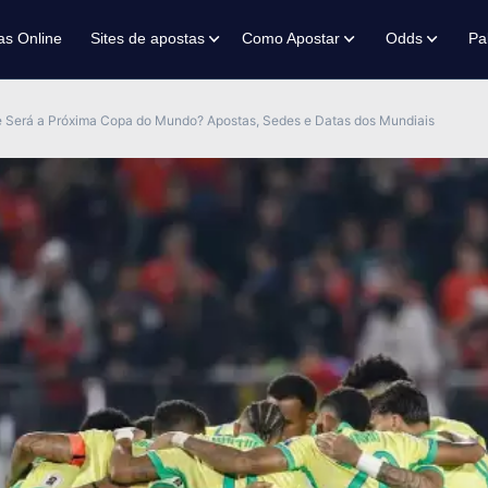
as Online
Sites de apostas
Como Apostar
Odds
Pa
 Será a Próxima Copa do Mundo? Apostas, Sedes e Datas dos Mundiais