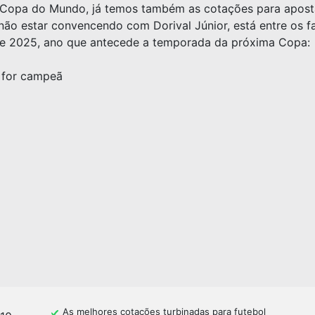
Copa do Mundo, já temos também as cotações para apostar
 não estar convencendo com Dorival Júnior, está entre os fav
 de 2025, ano que antecede a temporada da próxima Copa:
e for campeã
As melhores cotações turbinadas para futebol