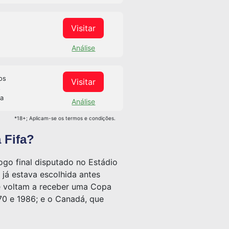
Visitar
Análise
os
Visitar
s
sa
Análise
*18+; Aplicam-se os termos e condições.
 Fifa?
ogo final disputado no Estádio
e já estava escolhida antes
ue voltam a receber uma Copa
70 e 1986; e o Canadá, que