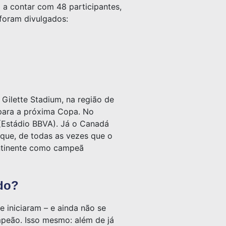
 a contar com 48 participantes,
 foram divulgados:
Gilette Stadium, na região de
 para a próxima Copa. No
 (Estádio BBVA). Já o Canadá
 que, de todas as vezes que o
ontinente como campeã
do?
e iniciaram – e ainda não se
mpeão. Isso mesmo: além de já