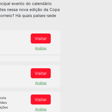
ncipal evento do calendário
lpites nessa nova edição da Copa
torneio? Há quais países-sede
Visitar
Análise
Visitar
Análise
osta
Visitar
vídeo
ições
Análise