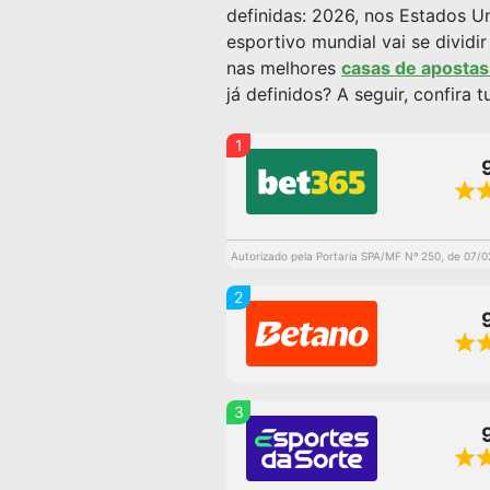
definidas: 2026, nos Estados U
esportivo mundial vai se dividi
nas melhores
casas de apostas
já definidos? A seguir, confira
1
Autorizado pela Portaria SPA/MF Nº 250, de 07/
2
3