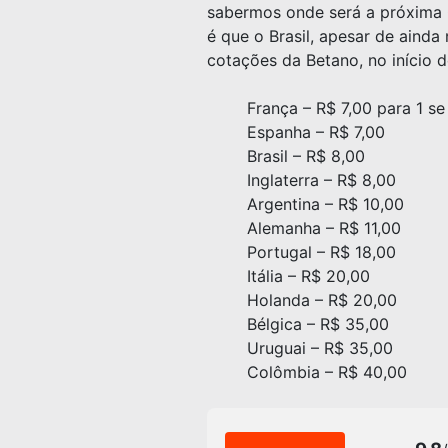
sabermos onde será a próxima 
é que o Brasil, apesar de ainda
cotações da Betano, no início
França – R$ 7,00 para 1 s
Espanha – R$ 7,00
Brasil – R$ 8,00
Inglaterra – R$ 8,00
Argentina – R$ 10,00
Alemanha – R$ 11,00
Portugal – R$ 18,00
Itália – R$ 20,00
Holanda – R$ 20,00
Bélgica – R$ 35,00
Uruguai
–
R$ 35,00
Colômbia – R$ 40,00