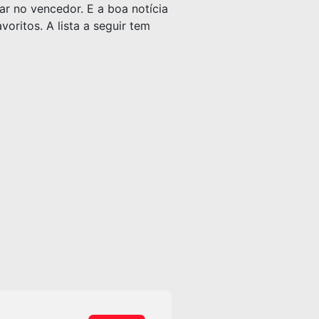
 no vencedor. E a boa notícia
oritos. A lista a seguir tem