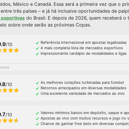
nidos, México e Canadá. Essa será a primeira vez que o pri
r entre três países – e já há inclusive oportunidades de pa
 esportivas
do Brasil. E depois de 2026, quem receberá o 
 tudo sobre onde serão as próximas Copas.
Referência internacional em apostas legalizadas
9.9
/10
A mais completa lista de mercados esportivos
Impressionante cardápio de modalidades e ligas
02/2025
As melhores cotações turbinadas para futebol
9.8
/10
Retornos antecipados em diversas modalidades
Uma excelente variedade de mercados ao vivo
Valores mínimos baixos em depósito, saque e ap
9.7
/10
Apostas ao vivo com muitos recursos e jogo no 
Chance de ganhar free bets em diversas compet