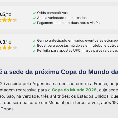
Odds competitivas
9.5
/10
Ampla variedade de mercados
Pagamentos em até duas horas via Pix
Ganho antecipado em vários eventos selecionad
9.3
/10
Boost para apostas múltiplas em futebol e outro
Perfeita para apostas UFC, marca parceira da ca
é a sede da próxima Copa do Mundo da
 (vencido pela Argentina na decisão contra a França, no j
contagem regressiva para a
Copa do Mundo 2026
, cuja sed
ão. São, na verdade, três anfitriões: os Estados Unidos, q
, que será palco de um Mundial pela terceira vez, após 19
e Copas.