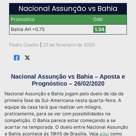
Nacional Assunção vs Bahia
Pronostico
Odd
Bahia AH +0.75
1.34
Pedro Coelho
|
25 de fevereiro de 2020
Nacional Assunção vs Bahia – Aposta e
Prognóstico – 26/02/2020
Nacional Assunção e Bahia jogam pelo duelo de ida da
primeira fase da Sul-Americana nesta quarta-feira. A
equipe da casa terá que realizar um milagre,
praticamente, para se ver com possibilidades na
competição. O Bahia parece estar começando a se
acertar na temporada. O duelo entre Nacional Assunção
e Bahia acontece ás 19h15 de Brasília. Veja
aqui
como