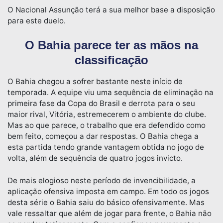
O Nacional Assunção terá a sua melhor base a disposição
para este duelo.
O Bahia parece ter as mãos na
classificação
O Bahia chegou a sofrer bastante neste início de
temporada. A equipe viu uma sequência de eliminação na
primeira fase da Copa do Brasil e derrota para o seu
maior rival, Vitória, estremecerem o ambiente do clube.
Mas ao que parece, o trabalho que era defendido como
bem feito, começou a dar respostas. O Bahia chega a
esta partida tendo grande vantagem obtida no jogo de
volta, além de sequência de quatro jogos invicto.
De mais elogioso neste período de invencibilidade, a
aplicação ofensiva imposta em campo. Em todo os jogos
desta série o Bahia saiu do básico ofensivamente. Mas
vale ressaltar que além de jogar para frente, o Bahia não