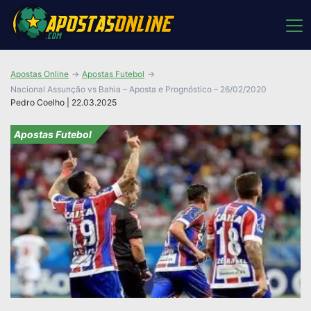
Apostas Online
Apostas Futebol
Nacional Assunção vs Bahia – Aposta e Prognóstico – 26/02/2020
Pedro Coelho | 22.03.2025
Apostas Futebol