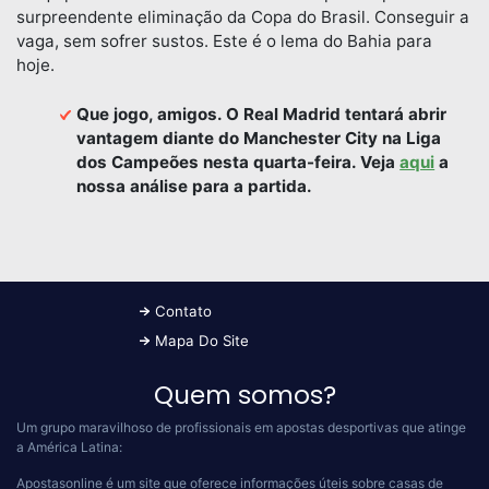
surpreendente eliminação da Copa do Brasil. Conseguir a
vaga, sem sofrer sustos. Este é o lema do Bahia para
hoje.
Que jogo, amigos. O Real Madrid tentará abrir
vantagem diante do Manchester City na Liga
dos Campeões nesta quarta-feira. Veja
aqui
a
nossa análise para a partida.
Contato
Mapa Do Site
Quem somos?
Um grupo maravilhoso de profissionais em apostas desportivas que atinge
a América Latina:
Apostasonline é um site que oferece informações úteis sobre casas de