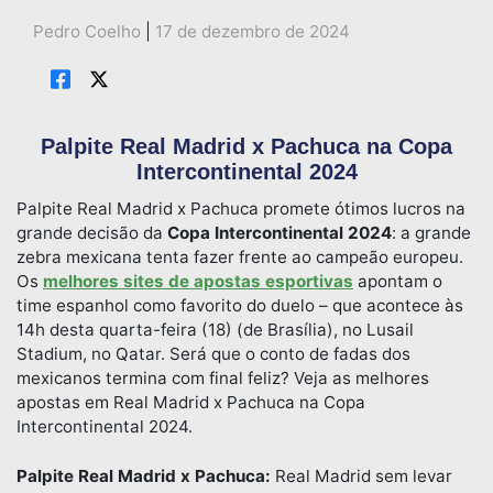
Pedro Coelho
|
17 de dezembro de 2024
Palpite Real Madrid x Pachuca na Copa
Intercontinental 2024
Palpite Real Madrid x Pachuca promete ótimos lucros na
grande decisão da
Copa Intercontinental 2024
: a grande
zebra mexicana tenta fazer frente ao campeão europeu.
Os
melhores sites de apostas esportivas
apontam o
time espanhol como favorito do duelo – que acontece às
14h desta quarta-feira (18) (de Brasília), no Lusail
Stadium, no Qatar. Será que o conto de fadas dos
mexicanos termina com final feliz? Veja as melhores
apostas em Real Madrid x Pachuca na Copa
Intercontinental 2024.
Palpite Real Madrid x Pachuca:
Real Madrid sem levar