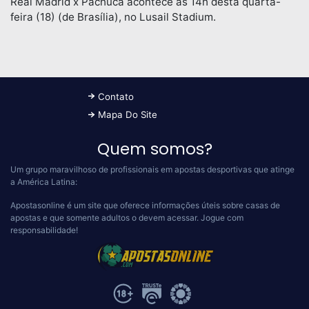
Real Madrid x Pachuca acontece às 14h desta quarta-
feira (18) (de Brasília), no Lusail Stadium.
Contato
Mapa Do Site
Quem somos?
Um grupo maravilhoso de profissionais em apostas desportivas que atinge
a América Latina:
Apostasonline é um site que oferece informações úteis sobre casas de
apostas e que somente adultos o devem acessar.
Jogue com
responsabilidade!