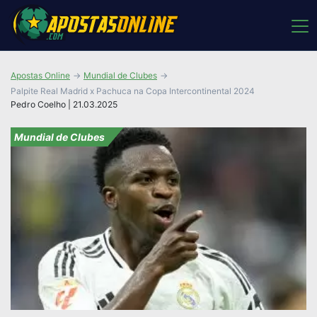
Apostas Online
Mundial de Clubes
Palpite Real Madrid x Pachuca na Copa Intercontinental 2024
Pedro Coelho | 21.03.2025
Mundial de Clubes