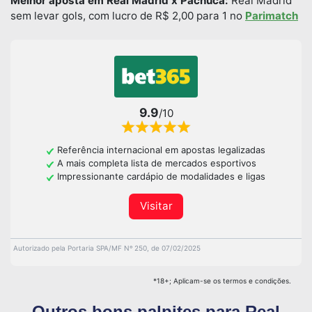
Melhor aposta em Real Madrid x Pachuca:
Real Madrid
sem levar gols, com lucro de R$ 2,00 para 1 no
Parimatch
9.9
/10
Referência internacional em apostas legalizadas
A mais completa lista de mercados esportivos
Impressionante cardápio de modalidades e ligas
Visitar
Autorizado pela Portaria SPA/MF Nº 250, de 07/02/2025
*18+; Aplicam-se os termos e condições.
Outros bons palpites para Real