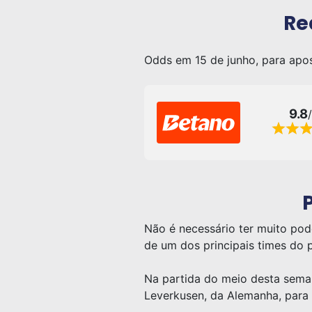
Re
Odds em 15 de junho, para apo
9.8
Não é necessário ter muito po
de um dos principais times do 
Na partida do meio desta seman
Leverkusen, da Alemanha, para s