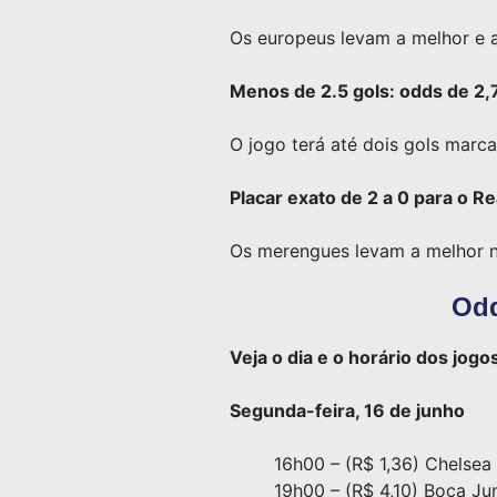
Os europeus levam a melhor e a
Menos de 2.5 gols: odds de 2,
O jogo terá até dois gols marca
Placar exato de 2 a 0 para o R
Os merengues levam a melhor n
Odd
Veja o dia e o horário dos jog
Segunda-feira, 16 de junho
16h00 – (R$ 1,36) Chelsea
19h00 – (R$ 4,10) Boca Jun