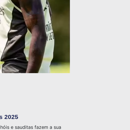
es 2025
nhóis e sauditas fazem a sua