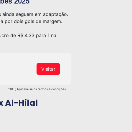
ubes 2025
les ainda seguem em adaptação.
la por dois gols de margem.
ucro de R$ 4,33 para 1 na
Visitar
*18+; Aplicam-se os termos e condições.
 Al-Hilal