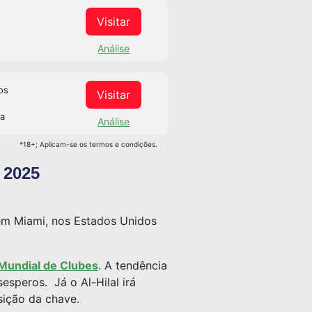
Visitar
Análise
os
Visitar
s
sa
Análise
*18+; Aplicam-se os termos e condições.
 2025
 em Miami, nos Estados Unidos
Mundial de Clubes
. A tendência
sesperos.
Já o Al-Hilal irá
sição da chave.