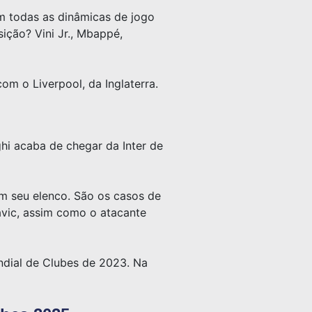
m todas as dinâmicas de jogo
ição? Vini Jr., Mbappé,
m o Liverpool, da Inglaterra.
hi acaba de chegar da Inter de
em seu elenco. São os casos de
avic, assim como o atacante
ndial de Clubes de 2023. Na