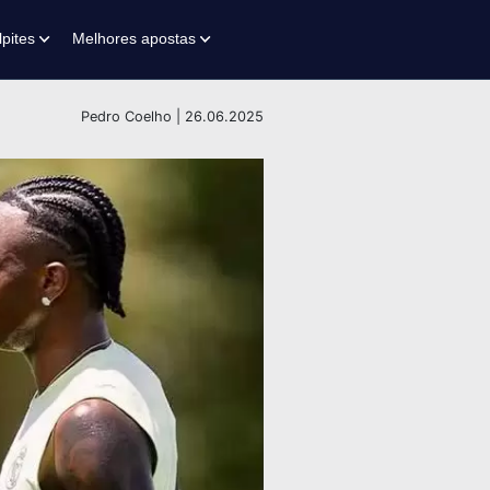
lpites
Melhores apostas
Pedro Coelho | 26.06.2025