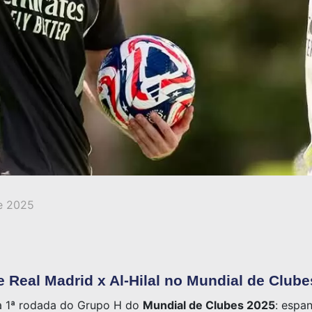
e 2025
e Real Madrid x Al-Hilal no Mundial de Club
 na 1ª rodada do Grupo H do
Mundial de Clubes 2025
: espa