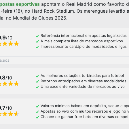
postas esportivas
apontam o Real Madrid como favorito do
ta-feira (18), no Hard Rock Stadium. Os merengues levarão 
lal no Mundial de Clubes 2025.
Referência internacional em apostas legalizadas
9.9
/10
A mais completa lista de mercados esportivos
Impressionante cardápio de modalidades e ligas
02/2025
As melhores cotações turbinadas para futebol
9.8
/10
Retornos antecipados em diversas modalidades
Uma excelente variedade de mercados ao vivo
Valores mínimos baixos em depósito, saque e ap
9.7
/10
Apostas ao vivo com muitos recursos e jogo no 
Chance de ganhar free bets em diversas compet