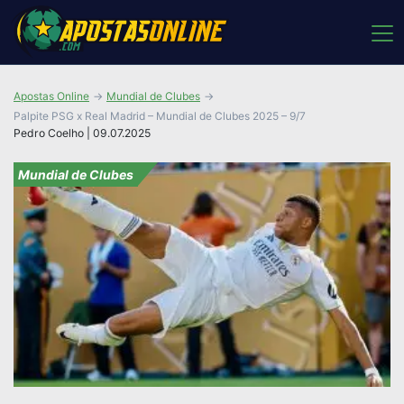
Apostas Online
Mundial de Clubes
Palpite PSG x Real Madrid – Mundial de Clubes 2025 – 9/7
Pedro Coelho | 09.07.2025
Mundial de Clubes