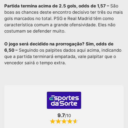
Partida termina acima de 2.5 gols, odds de 1,57 –
São
boas as chances deste encontro decisivo ter três ou mais
gols marcados no total. PSG e Real Madrid têm como
característica comum a grande ofensividade. Eles não
costumam se defender muito.
O jogo será decidido na prorrogação? Sim, odds de
6,50 –
Seguindo os palpites dados aqui acima, indicando
que a partida terminará empatada, vale palpitar que o
vencedor sairá o tempo extra.
9.7
/10