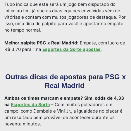
Tudo indica que este será um jogo bem disputado do
início ao fim, já que as duas equipes envolvidas vêm de
vitórias e contam com muitos jogadores de destaque. Por
isso, uma dica de palpite para você é apostar no empate
no tempo normal.
Melhor palpite PSG x Real Madrid:
Empate, com lucro de
R$ 3,70 para 1 na
Esportes da Sorte apostas
.
Outras dicas de apostas para PSG x
Real Madrid
Ambos os times marcam e empate? Sim, odds de 4,33
na
Esportes da Sorte
–
Com muitos goleadores em
campo, como Dembélé e Vini Jr., a igualdade no placar é
um resultado bem provável de acontecer durante os
noventa minutos.