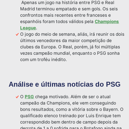
Apenas um jogo na história entre PSG e Real
Madrid terminou empatado e sem gols. Os seis
confrontos mais recentes entre franceses e
espanhóis foram todos válidos pela
Champions
League
.
O jogo do meio de semana, aliás, irá reunir os dois
últimos vencedores da maior competição de
clubes da Europa. O Real, porém, já foi múltiplas
vezes campeão mundial, enquanto o PSG sonha
com um troféu inédito.
Análise e últimas notícias do PSG
O
PSG
chega motivado. Além de ser o atual
campeão da Champions, ele vem conseguindo
bons resultados, como a vitória sobre o Bayern. O
qualificado elenco treinado por Luis Enrique tem
correspondido bem dentro de campo depois da
derrota de 1 a 0 sofrida para o Botafogo ainda na