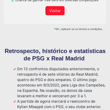
Chance de ganhar free bets em diversas competições
Visitar
*18+; Aplicam-se os termos e condições.
Retrospecto, histórico e estatísticas
de PSG x Real Madrid
Em 13 confrontos disputados anteriormente, o
retrospecto é de sete vitórias do Real Madrid,
quatro do PSG e dois empates. O último jogo
aconteceu em 9/3/2022, pela Liga dos Campeões,
na Espanha. Na ocasião, os donos da casa
levaram a melhor e venceram por 3 a 1.
A partida de agora marcará o reencontro de
Kylian Mbappé com o PSG, o seu clube anterior.