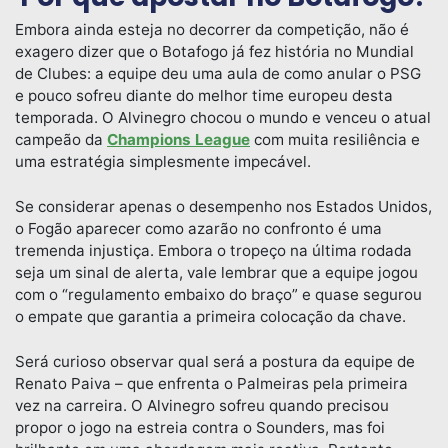
Embora ainda esteja no decorrer da competição, não é
exagero dizer que o Botafogo já fez história no Mundial
de Clubes: a equipe deu uma aula de como anular o PSG
e pouco sofreu diante do melhor time europeu desta
temporada. O Alvinegro chocou o mundo e venceu o atual
campeão da
Champions League
com muita resiliência e
uma estratégia simplesmente impecável.
Se considerar apenas o desempenho nos Estados Unidos,
o Fogão aparecer como azarão no confronto é uma
tremenda injustiça. Embora o tropeço na última rodada
seja um sinal de alerta, vale lembrar que a equipe jogou
com o “regulamento embaixo do braço” e quase segurou
o empate que garantia a primeira colocação da chave.
Será curioso observar qual será a postura da equipe de
Renato Paiva – que enfrenta o Palmeiras pela primeira
vez na carreira. O Alvinegro sofreu quando precisou
propor o jogo na estreia contra o Sounders, mas foi