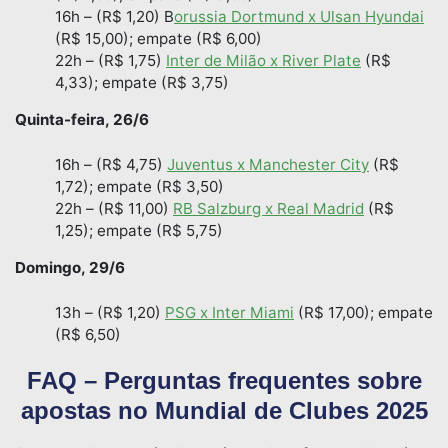
16h – (R$ 1,20) B
orussia Dortmund x Ulsan Hyundai
(R$ 15,00); empate (R$ 6,00)
22h – (R$ 1,75)
Inter de Milão x River Plate
(R$
4,33); empate (R$ 3,75)
Quinta-feira, 26/6
16h – (R$ 4,75)
Juventus x Manchester City
(R$
1,72); empate (R$ 3,50)
22h – (R$ 11,00)
RB Salzburg x Real Madrid
(R$
1,25); empate (R$ 5,75)
Domingo, 29/6
13h – (R$ 1,20)
PSG x Inter Miami
(R$ 17,00); empate
(R$ 6,50)
FAQ – Perguntas frequentes sobre
apostas no Mundial de Clubes 2025