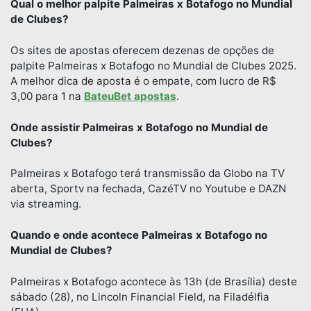
Qual o melhor palpite Palmeiras x Botafogo no Mundial
de Clubes?
Os sites de apostas oferecem dezenas de opções de
palpite Palmeiras x Botafogo no Mundial de Clubes 2025.
A melhor dica de aposta é o empate, com lucro de R$
3,00 para 1 na
BateuBet apostas
.
Onde assistir Palmeiras x Botafogo no Mundial de
Clubes?
Palmeiras x Botafogo terá transmissão da Globo na TV
aberta, Sportv na fechada, CazéTV no Youtube e DAZN
via streaming.
Quando e onde acontece Palmeiras x Botafogo no
Mundial de Clubes?
Palmeiras x Botafogo acontece às 13h (de Brasília) deste
sábado (28), no Lincoln Financial Field, na Filadélfia