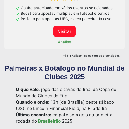
Ganho antecipado em vários eventos selecionados
Boost para apostas múltiplas em futebol e outros
Perfeita para apostas UFC, marca parceira da casa
Visitar
Análise
*18+; Aplicam-se os termos e condições.
Palmeiras x Botafogo no Mundial de
Clubes 2025
O que vale:
jogo das oitavas de final da Copa do
Mundo de Clubes da Fifa
Quando e onde:
13h (de Brasília) deste sábado
(28), no Lincoln Financial Field, na Filadélfia
Último encontro:
empate sem gols na primeira
rodada do
Brasileirão
2025