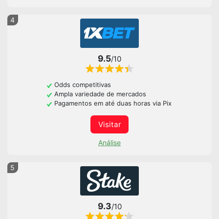
4
9.5
/10
Odds competitivas
Ampla variedade de mercados
Pagamentos em até duas horas via Pix
Visitar
Análise
5
9.3
/10