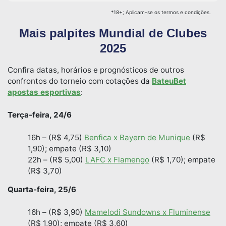
*18+; Aplicam-se os termos e condições.
Mais palpites Mundial de Clubes
2025
Confira datas, horários e prognósticos de outros
confrontos do torneio com cotações da
BateuBet
apostas esportivas
:
Terça-feira, 24/6
16h – (R$ 4,75)
Benfica x Bayern de Munique
(R$
1,90); empate (R$ 3,10)
22h – (R$ 5,00)
LAFC x Flamengo
(R$ 1,70); empate
(R$ 3,70)
Quarta-feira, 25/6
16h – (R$ 3,90)
Mamelodi Sundowns x Fluminense
(R$ 1,90); empate (R$ 3,60)