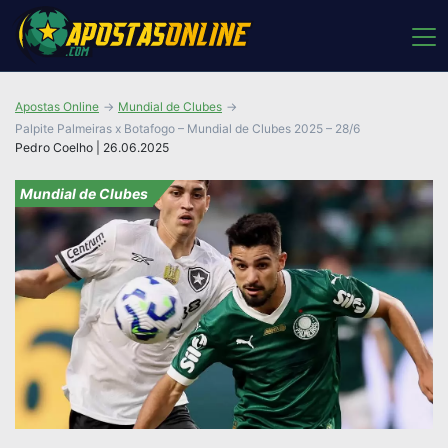
Apostas Online
Mundial de Clubes
Palpite Palmeiras x Botafogo – Mundial de Clubes 2025 – 28/6
Pedro Coelho | 26.06.2025
Mundial de Clubes