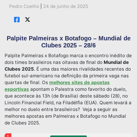
Pedro Coelho
|
24 de junho de 2025
Palpite Palmeiras x Botafogo – Mundial de
Clubes 2025 – 28/6
Palpite Palmeiras x Botafogo marca o encontro inédito de
dois times brasileiros nas oitavas de final do
Mundial de
Clubes 2025
. É uma das maiores rivalidades recentes do
futebol sul-americano na definição da primeira vaga nas
quartas de final. Os
melhores sites de apostas
esportivas
apontam o Palestra como favorito do duelo,
que acontece às 13h (de Brasília) deste sábado (28), no
Lincoln Financial Field, na Filadélfia (EUA). Quem levará a
melhor no duelo entre brasileiros?
Veja a seguir as
melhores apostas em Palmeiras x Botafogo no Mundial
de Clubes 2025.
1