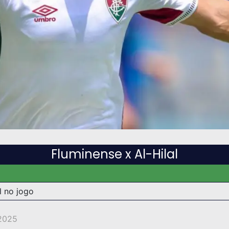
Fluminense x Al-Hilal
 no jogo
 2025