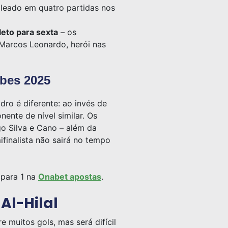
oleado em quatro partidas nos
leto para sexta
– os
Marcos Leonardo, herói nas
ubes 2025
dro é diferente: ao invés de
ente de nível similar. Os
o Silva e Cano – além da
finalista não sairá no tempo
para 1 na
Onabet apostas
.
Al-Hilal
e muitos gols, mas será difícil