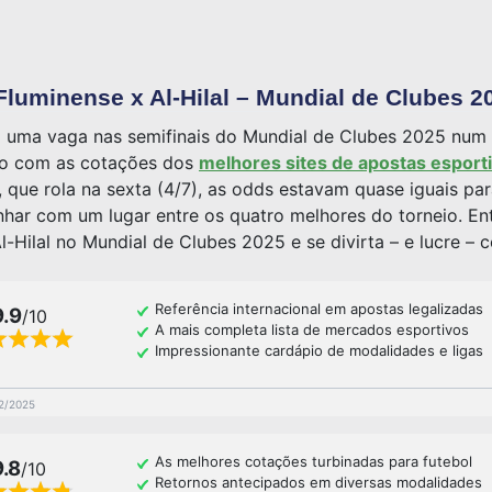
Fluminense x Al-Hilal – Mundial de Clubes 2
 uma vaga nas semifinais do Mundial de Clubes 2025 num
do com as cotações dos
melhores sites de apostas esport
que rola na sexta (4/7), as odds estavam quase iguais para
nhar com um lugar entre os quatro melhores do torneio. En
l-Hilal no Mundial de Clubes 2025 e se divirta – e lucre – 
Referência internacional em apostas legalizadas
9.9
/10
A mais completa lista de mercados esportivos
Impressionante cardápio de modalidades e ligas
02/2025
As melhores cotações turbinadas para futebol
9.8
/10
Retornos antecipados em diversas modalidades