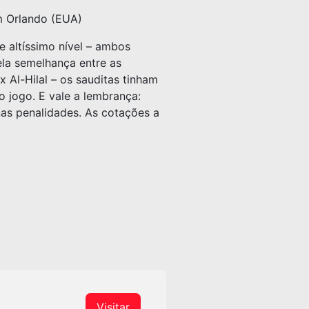
em Orlando (EUA)
 altíssimo nível – ambos
ela semelhança entre as
Al-Hilal – os sauditas tinham
 jogo. E vale a lembrança:
nas penalidades. As cotações a
Visitar