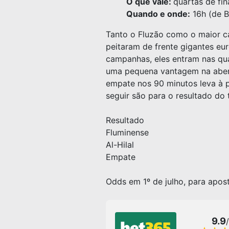
O que vale:
quartas de fi
Quando e onde:
16h (de B
Tanto o Fluzão como o maior 
peitaram de frente gigantes eu
campanhas, eles entram nas qua
uma pequena vantagem na abertu
empate nos 90 minutos leva à p
seguir são para o resultado do
Resultado
Fluminense
Al-Hilal
Empate
Odds em 1º de julho, para apos
9.9