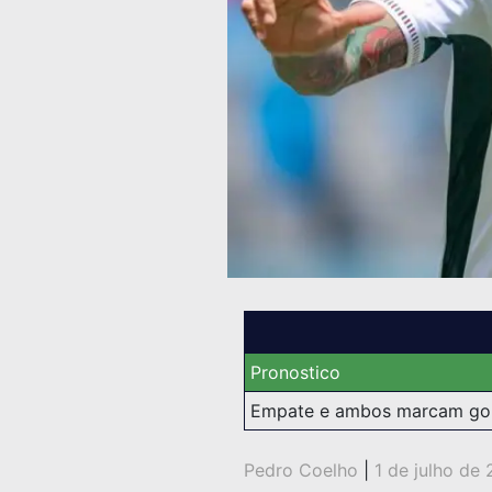
Pronostico
Empate e ambos marcam gol
Pedro Coelho
|
1 de julho de