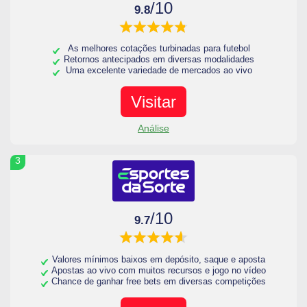
/10
9.8
As melhores cotações turbinadas para futebol
Retornos antecipados em diversas modalidades
Uma excelente variedade de mercados ao vivo
Visitar
Análise
3
/10
9.7
Valores mínimos baixos em depósito, saque e aposta
Apostas ao vivo com muitos recursos e jogo no vídeo
Chance de ganhar free bets em diversas competições