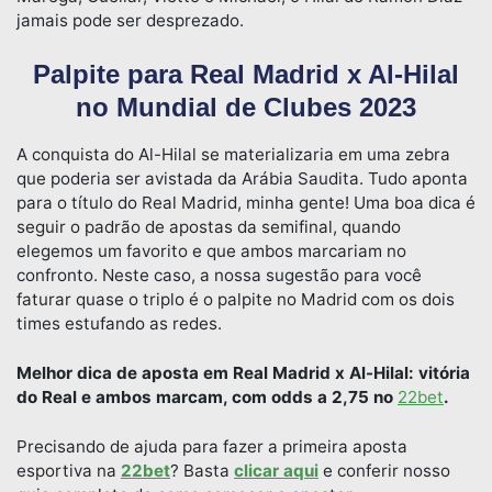
jamais pode ser desprezado.
Palpite para Real Madrid x Al-Hilal
no Mundial de Clubes 2023
A conquista do Al-Hilal se materializaria em uma zebra
que poderia ser avistada da Arábia Saudita. Tudo aponta
para o título do Real Madrid, minha gente! Uma boa dica é
seguir o padrão de apostas da semifinal, quando
elegemos um favorito e que ambos marcariam no
confronto. Neste caso, a nossa sugestão para você
faturar quase o triplo é o palpite no Madrid com os dois
times estufando as redes.
Melhor dica de aposta em Real Madrid x Al-Hilal
:
vitória
do Real e ambos marcam, com odds a 2,75 no
22bet
.
Precisando de ajuda para fazer a primeira aposta
esportiva na
22bet
? Basta
clicar aqui
e conferir nosso