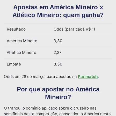
Apostas em América Mineiro x
Atlético Mineiro: quem ganha?
Resultado
Odds (para cada R$ 1)
América Mineiro
3,30
Atlético Mineiro
2,27
Empate
3,30
Odds em 28 de março, para apostas na
Parimatch
.
Por que apostar no América
Mineiro?
O tranquilo domínio aplicado sobre o cruzeiro nas
semifinais desta competição, consolidou o América nesta