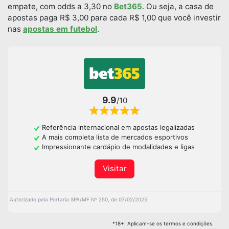
empate, com odds a 3,30 no
Bet365
. Ou seja, a casa de
apostas paga R$ 3,00 para cada R$ 1,00 que você investir
nas
apostas em futebol
.
9.9
/10
Referência internacional em apostas legalizadas
A mais completa lista de mercados esportivos
Impressionante cardápio de modalidades e ligas
Visitar
Autorizado pela Portaria SPA/MF Nº 250, de 07/02/2025
*18+; Aplicam-se os termos e condições.