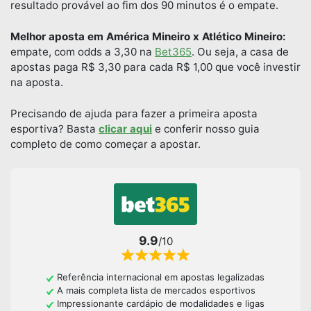
resultado provável ao fim dos 90 minutos é o empate.
Melhor aposta em América Mineiro x Atlético Mineiro:
empate, com odds a 3,30 na
Bet365
. Ou seja, a casa de
apostas paga R$ 3,30 para cada R$ 1,00 que você investir
na aposta.
Precisando de ajuda para fazer a primeira aposta
esportiva? Basta
clicar aqui
e conferir nosso guia
completo de como começar a apostar.
9.9
/10
Referência internacional em apostas legalizadas
A mais completa lista de mercados esportivos
Impressionante cardápio de modalidades e ligas