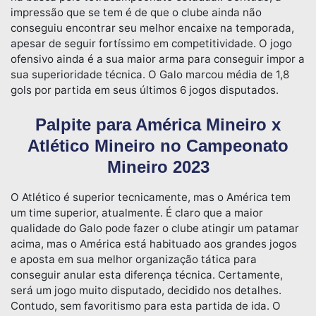
impressão que se tem é de que o clube ainda não
conseguiu encontrar seu melhor encaixe na temporada,
apesar de seguir fortíssimo em competitividade. O jogo
ofensivo ainda é a sua maior arma para conseguir impor a
sua superioridade técnica. O Galo marcou média de 1,8
gols por partida em seus últimos 6 jogos disputados.
Palpite para América Mineiro x
Atlético Mineiro no Campeonato
Mineiro 2023
O Atlético é superior tecnicamente, mas o América tem
um time superior, atualmente. É claro que a maior
qualidade do Galo pode fazer o clube atingir um patamar
acima, mas o América está habituado aos grandes jogos
e aposta em sua melhor organização tática para
conseguir anular esta diferença técnica. Certamente,
será um jogo muito disputado, decidido nos detalhes.
Contudo, sem favoritismo para esta partida de ida. O