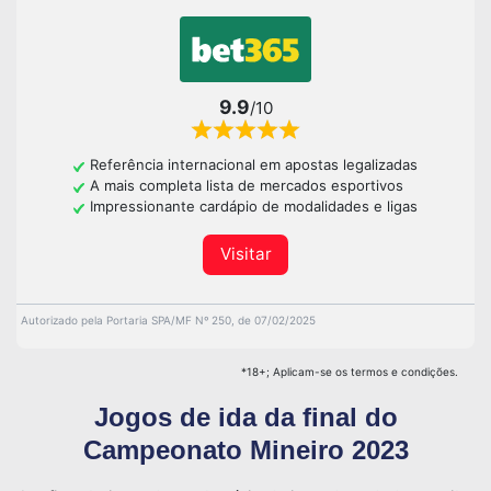
9.9
/10
Referência internacional em apostas legalizadas
A mais completa lista de mercados esportivos
Impressionante cardápio de modalidades e ligas
Visitar
Autorizado pela Portaria SPA/MF Nº 250, de 07/02/2025
*18+; Aplicam-se os termos e condições.
Jogos de ida da final do
Campeonato Mineiro 2023