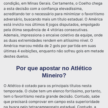
condição, em Minas Gerais. Certamente, o Coelho chega
a esta decisão com a confiança elevadíssima,
acreditando ter o necessário para minimizar o favoritismo
adversário, buscando mais um título estadual. O América
está invicto nos últimos 6 jogos disputados, empolgado
pela ótima sequência de 4 vitórias consecutivas.
Ademais, impressiona o encaixe coletivo da equipe, onde
as duas extremidades rendem em altíssimo nível. O
América marcou média de 2 gols por partida em suas
últimas 4 exibições, enquanto não sofreu gols em metade
destes duelos.
Por que apostar no Atlético
Mineiro?
O Atlético é cotado para os principais títulos nesta
temporada. O clube tem um elenco fortíssimo, portanto,
tem o favoritismo nesta grande decisão. Contudo, sabe
que precisará comprovar em campo esta superioridade
na busca pelo tetracampeonato estadual. Contudo, a