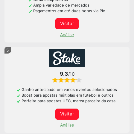
Ampla variedade de mercados
Pagamentos em até duas horas via Pix
Visitar
Análise
5
9.3
/10
Ganho antecipado em vários eventos selecionados
Boost para apostas múltiplas em futebol e outros
Perfeita para apostas UFC, marca parceira da casa
Visitar
Análise