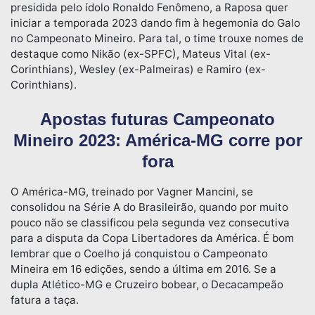
presidida pelo ídolo Ronaldo Fenômeno, a Raposa quer
iniciar a temporada 2023 dando fim à hegemonia do Galo
no Campeonato Mineiro. Para tal, o time trouxe nomes de
destaque como Nikão (ex-SPFC), Mateus Vital (ex-
Corinthians), Wesley (ex-Palmeiras) e Ramiro (ex-
Corinthians).
Apostas futuras Campeonato
Mineiro 2023: América-MG corre por
fora
O América-MG, treinado por Vagner Mancini, se
consolidou na Série A do Brasileirão, quando por muito
pouco não se classificou pela segunda vez consecutiva
para a disputa da Copa Libertadores da América. É bom
lembrar que o Coelho já conquistou o Campeonato
Mineira em 16 edições, sendo a última em 2016. Se a
dupla Atlético-MG e Cruzeiro bobear, o Decacampeão
fatura a taça.