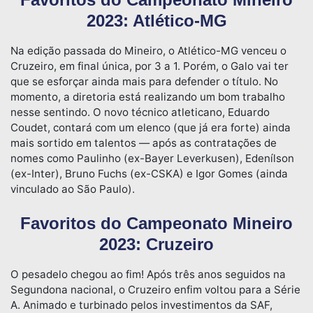
2023: Atlético-MG
Na edição passada do Mineiro, o Atlético-MG venceu o
Cruzeiro, em final única, por 3 a 1. Porém, o Galo vai ter
que se esforçar ainda mais para defender o título. No
momento, a diretoria está realizando um bom trabalho
nesse sentindo. O novo técnico atleticano, Eduardo
Coudet, contará com um elenco (que já era forte) ainda
mais sortido em talentos — após as contratações de
nomes como Paulinho (ex-Bayer Leverkusen), Edenílson
(ex-Inter), Bruno Fuchs (ex-CSKA) e Igor Gomes (ainda
vinculado ao São Paulo).
Favoritos do Campeonato Mineiro
2023: Cruzeiro
O pesadelo chegou ao fim! Após três anos seguidos na
Segundona nacional, o Cruzeiro enfim voltou para a Série
A. Animado e turbinado pelos investimentos da SAF,