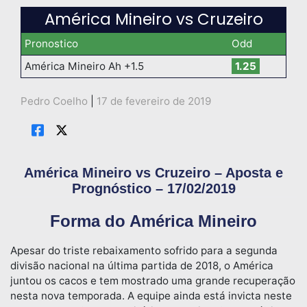
América Mineiro vs Cruzeiro
Pronostico
Odd
América Mineiro Ah +1.5
1.25
Pedro Coelho
|
17 de fevereiro de 2019
América Mineiro vs Cruzeiro – Aposta e
Prognóstico – 17/02/2019
Forma do América Mineiro
Apesar do triste rebaixamento sofrido para a segunda
divisão nacional na última partida de 2018, o América
juntou os cacos e tem mostrado uma grande recuperação
nesta nova temporada. A equipe ainda está invicta neste