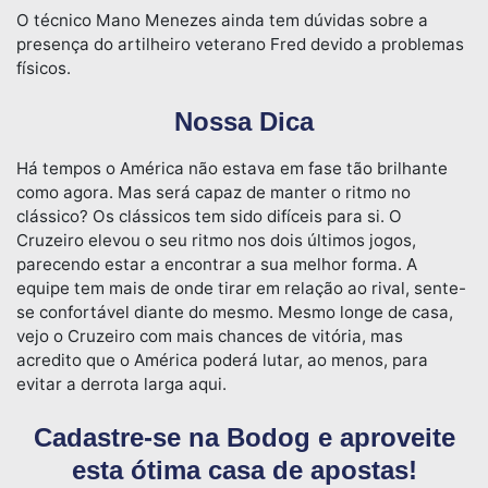
O técnico Mano Menezes ainda tem dúvidas sobre a
presença do artilheiro veterano Fred devido a problemas
físicos.
Nossa Dica
Há tempos o América não estava em fase tão brilhante
como agora. Mas será capaz de manter o ritmo no
clássico? Os clássicos tem sido difíceis para si. O
Cruzeiro elevou o seu ritmo nos dois últimos jogos,
parecendo estar a encontrar a sua melhor forma. A
equipe tem mais de onde tirar em relação ao rival, sente-
se confortável diante do mesmo. Mesmo longe de casa,
vejo o Cruzeiro com mais chances de vitória, mas
acredito que o América poderá lutar, ao menos, para
evitar a derrota larga aqui.
Cadastre-se na Bodog e aproveite
esta ótima casa de apostas!