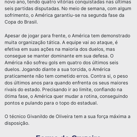
novo ano, tendo quatro vitórias conquistadas nas últimas
seis partidas disputadas. No meio de semana, com algum
sofrimento, o América garantiu-se na segunda fase da
Copa do Brasil.
Apesar de jogar para frente, o América tem demonstrado
muita organização tática. A equipe vai ao ataque, é
efetiva em suas ações na maioria dos duelos, mas
consegue se manter dominante em sua defesa. O
América não sofreu gols em quatro dos últimos seis
duelos. Jogando diante a sua torcida, o América
praticamente não tem cometido erros. Contra si, o peso
dos últimos anos para quando enfrenta os seus maiores
rivais do estado. Precisando ir ao limite, confiando na
ótima fase, o América quer mudar a rotina, conseguindo
pontos e pulando para o topo do estadual.
O técnico Givanildo de Oliveira tem a sua força máxima a
disposição.