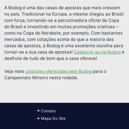
A Bodog é uma das casas de apostas que mais crescem
no país. Tradicional na Europa, a mesma chegou ao Brasil
com força, tornando-se a patrocinadora oficial da Copa
do Brasil e investindo em muitas promoções criativas –
como na Copa do Nordeste, por exemplo. Com bastantes
mercados, com cotações acima do que a maioria das
casas de apostas, a Bodog é uma excelente escolha para
tornar-se a sua casa de apostas!
Cadastre-se na Bodog
e
desfrute de tudo de bom que a casa oferece!
Veja mais
cotações oferecidas pela Bodog
para o
Campeonato Mineiro nesta rodada.
Contato
Mapa Do Site