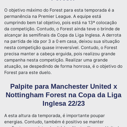
O objetivo máximo do Forest para esta temporada é a
permanência na Premier League. A equipe está
cumprindo bem tal objetivo, pois está na 13ª colocação
da competição. Contudo, o Forest ainda teve o brinde de
alcançar às semifinais da Copa da Liga Inglesa. A derrota
na partida de ida por 3 a 0 em casa, deixou sua situação
nesta competição quase irreversível. Contudo, o Forest
precisa manter a cabeça erguida, pois realizou grande
campanha nesta competição. Realizar uma grande
atuação, se despedindo de forma honrosa, é o objetivo do
Forest para este duelo.
Palpite para Manchester United x
Nottingham Forest na
Copa da Liga
Inglesa
22/23
A esta altura da temporada, é importante poupar
energias. Contudo, também é positivo se manter