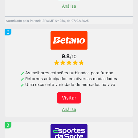
Análise
Autorizado pela Portaria SPA/MF Nº 250, de 07/02/2025
2
9.8
/10
As melhores cotações turbinadas para futebol
Retornos antecipados em diversas modalidades
Uma excelente variedade de mercados ao vivo
Visitar
Análise
3