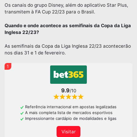
Os canais do grupo Disney, além do aplicativo Star Plus,
transmitem à FA Cup 22/23 para o Brasil.
Quando e onde acontece as semifinais da Copa da Liga
Inglesa 22/23?
As semifinais da Copa da Liga Inglesa 22/23 acontecerão
nos dias 31 e 1 de fevereiro.
1
9.9
/10
Referência internacional em apostas legalizadas
A mais completa lista de mercados esportivos
Impressionante cardápio de modalidades e ligas
Visitar