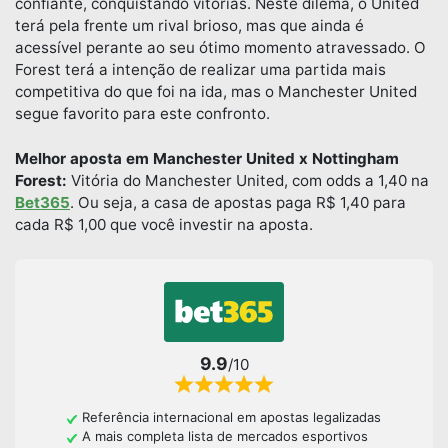
confiante, conquistando vitórias. Neste dilema, o United
terá pela frente um rival brioso, mas que ainda é
acessível perante ao seu ótimo momento atravessado. O
Forest terá a intenção de realizar uma partida mais
competitiva do que foi na ida, mas o Manchester United
segue favorito para este confronto.
Melhor aposta em Manchester United x Nottingham
Forest:
Vitória do Manchester United, com odds a 1,40 na
Bet365
. Ou seja, a casa de apostas paga R$ 1,40 para
cada R$ 1,00 que você investir na aposta.
9.9
/10
Referência internacional em apostas legalizadas
A mais completa lista de mercados esportivos