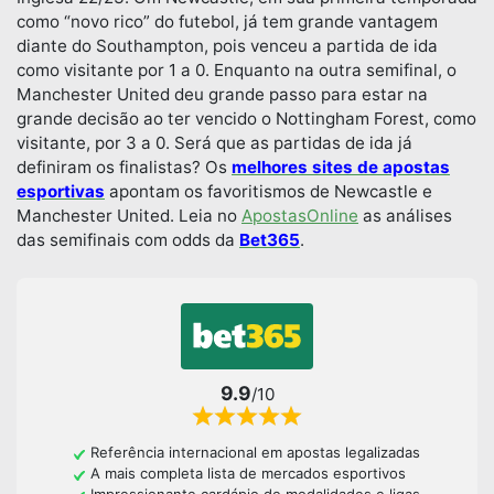
como “novo rico” do futebol, já tem grande vantagem
diante do Southampton, pois venceu a partida de ida
como visitante por 1 a 0. Enquanto na outra semifinal, o
Manchester United deu grande passo para estar na
grande decisão ao ter vencido o Nottingham Forest, como
visitante, por 3 a 0. Será que as partidas de ida já
definiram os finalistas? Os
melhores sites de apostas
esportivas
apontam os favoritismos de Newcastle e
Manchester United. Leia no
ApostasOnline
as análises
das semifinais com odds da
Bet365
.
9.9
/10
Referência internacional em apostas legalizadas
A mais completa lista de mercados esportivos
Impressionante cardápio de modalidades e ligas