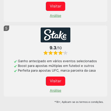
Visitar
Análise
5
9.3
/10
Ganho antecipado em vários eventos selecionados
Boost para apostas múltiplas em futebol e outros
Perfeita para apostas UFC, marca parceira da casa
Visitar
Análise
*18+; Aplicam-se os termos e condições.