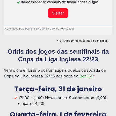
Impressionante cardápio de modalidades e ligas
Visitar
Autorizado pela Portaria SPA/MF Nº 250, de 07/02/2025
*18+; Aplicam-se os termos e condições.
Odds dos jogos das semifinais da
Copa da Liga Inglesa 22/23
Veja o dia e horário dos principais duelos da rodada da
Copa da Liga Inglesa 22/23 nos odds da
Bet365
:
Terça-feira, 31 de janeiro
17h00 – (1,40) Newcastle x Southampton (9,00),
empate (4,50)
Quarta-feira, 1 de fevereiro