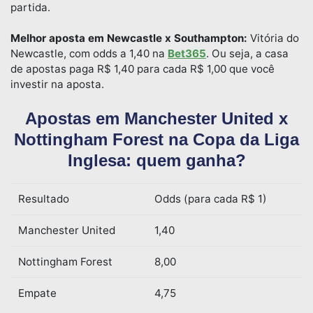
partida.
Melhor aposta em Newcastle x Southampton:
Vitória do
Newcastle, com odds a 1,40 na
Bet365
. Ou seja, a casa
de apostas paga R$ 1,40 para cada R$ 1,00 que você
investir na aposta.
Apostas em Manchester United x
Nottingham Forest na
Copa da Liga
Inglesa
: quem ganha?
Resultado
Odds (para cada R$ 1)
Manchester United
1,40
Nottingham Forest
8,00
Empate
4,75