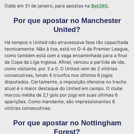
Odds em 31 de janeiro, para apostas na
Bet365
.
Por que apostar no Manchester
United?
Há tempos o United não atravessava fase tão capacitada
tecnicamente. Não à toa, está no G-4 da Premier League,
como também está com a vaga encaminhada para a final
da Copa da Liga Inglesa. Afinal, venceu a partida de ida,
como visitante, por 3 a 0. O United vem de 2 vitórias
consecutivas, tendo 4 triunfos nos últimos 6 jogos
disputados. Certamente, a imposição ofensiva no trecho
atual é o maior destaque do United em campo. O clube
marcou média de 2,1 gols por jogo em suas últimas 6
aparições. Como mandante, são impressionantes 6
vitórias consecutivas.
Por que apostar no Nottingham
Forest?