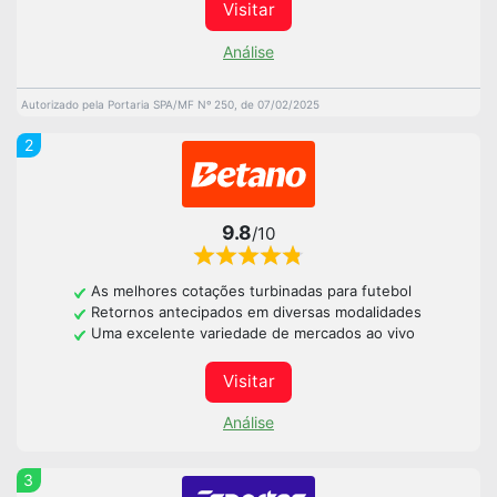
Visitar
Análise
Autorizado pela Portaria SPA/MF Nº 250, de 07/02/2025
2
9.8
/10
As melhores cotações turbinadas para futebol
Retornos antecipados em diversas modalidades
Uma excelente variedade de mercados ao vivo
Visitar
Análise
3