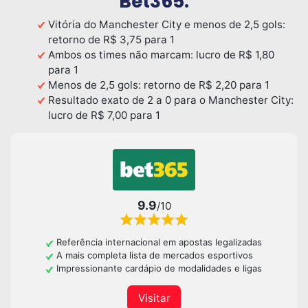
Bet365:
Vitória do Manchester City e menos de 2,5 gols:
retorno de R$ 3,75 para 1
Ambos os times não marcam: lucro de R$ 1,80
para 1
Menos de 2,5 gols: retorno de R$ 2,20 para 1
Resultado exato de 2 a 0 para o Manchester City:
lucro de R$ 7,00 para 1
9.9
/10
Referência internacional em apostas legalizadas
A mais completa lista de mercados esportivos
Impressionante cardápio de modalidades e ligas
Visitar