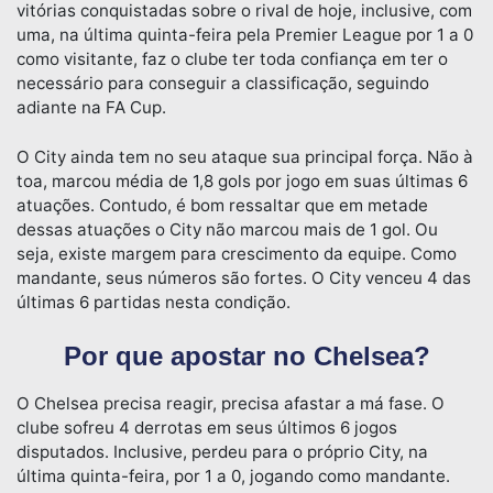
vitórias conquistadas sobre o rival de hoje, inclusive, com
uma, na última quinta-feira pela Premier League por 1 a 0
como visitante, faz o clube ter toda confiança em ter o
necessário para conseguir a classificação, seguindo
adiante na FA Cup.
O City ainda tem no seu ataque sua principal força. Não à
toa, marcou média de 1,8 gols por jogo em suas últimas 6
atuações. Contudo, é bom ressaltar que em metade
dessas atuações o City não marcou mais de 1 gol. Ou
seja, existe margem para crescimento da equipe. Como
mandante, seus números são fortes. O City venceu 4 das
últimas 6 partidas nesta condição.
Por que apostar no Chelsea?
O Chelsea precisa reagir, precisa afastar a má fase. O
clube sofreu 4 derrotas em seus últimos 6 jogos
disputados. Inclusive, perdeu para o próprio City, na
última quinta-feira, por 1 a 0, jogando como mandante.