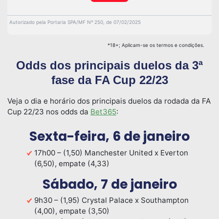
Autorizado pela Portaria SPA/MF Nº 250, de 07/02/2025
*18+; Aplicam-se os termos e condições.
Odds dos principais duelos da 3ª
fase da FA Cup 22/23
Veja o dia e horário dos principais duelos da rodada da FA
Cup 22/23 nos odds da
Bet365
:
Sexta-feira, 6 de janeiro
17h00 – (1,50) Manchester United x Everton
(6,50), empate (4,33)
Sábado, 7 de janeiro
9h30 – (1,95) Crystal Palace x Southampton
(4,00), empate (3,50)