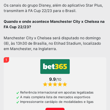
Os canais do grupo Disney, além do aplicativo Star Plus,
transmitem à FA Cup 22/23 para o Brasil.
Quando e onde acontece Manchester City x Chelsea na
FA Cup 22/23?
Manchester City x Chelsea será disputado no domingo
(8), às 13h30 de Brasília, no Etihad Stadium, localizado
em Manchester, na Inglaterra.
1
9.9
/10
Referência internacional em apostas legalizadas
A mais completa lista de mercados esportivos
Impressionante cardápio de modalidades e ligas