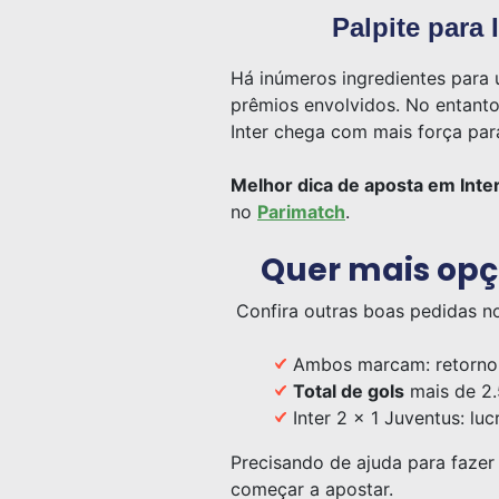
Palpite para 
Há inúmeros ingredientes para 
prêmios envolvidos. No entant
Inter chega com mais força para
Melhor dica de aposta em Inte
no
Parimatch
.
Quer mais opç
Confira outras boas pedidas 
Ambos marcam: retorno 
Total de gols
mais de 2.5
Inter 2 x 1 Juventus: lu
Precisando de ajuda para fazer
começar a apostar.