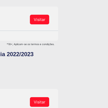
Visitar
*18+; Aplicam-se os termos e condições.
ia 2022/2023
Visitar