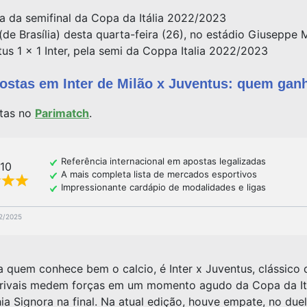
ta da semifinal da
Copa da Itália 2022/2023
(de Brasília) desta quarta-feira (26), no estádio Giuseppe
us 1 x 1 Inter, pela semi da Coppa Italia 2022/2023
ostas em Inter de Milão x Juventus
: quem gan
stas no
Parimatch
.
Referência internacional em apostas legalizadas
/10
A mais completa lista de mercados esportivos
Impressionante cardápio de modalidades e ligas
02/2025
ara quem conhece bem o calcio, é Inter x Juventus, clássic
irrivais medem forças em um momento agudo da Copa da I
a Signora na final. Na atual edição, houve empate, no due