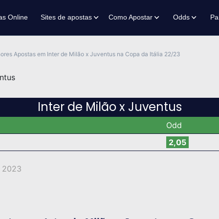
as Online
Sites de apostas
Como Apostar
Odds
Pa
ores Apostas em Inter de Milão x Juventus na Copa da Itália 22/23
Inter de Milão x Juventus
Odd
2,05
e 2023