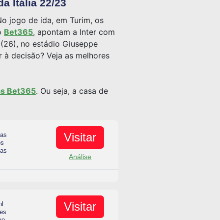
 Itália 22/23
No jogo de ida, em Turim, os
o
Bet365
, apontam a Inter com
 (26), no estádio Giuseppe
r à decisão? Veja as melhores
as Bet365
. Ou seja, a casa de
Visitar
das
os
gas
Análise
Visitar
ol
des
vo