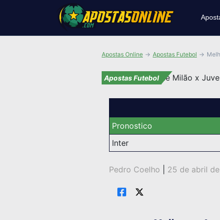
Apost
Apostas Online
Apostas Futebol
Melh
Apostas Futebol
Pronostico
Inter
Pedro Coelho
|
25 de abril d