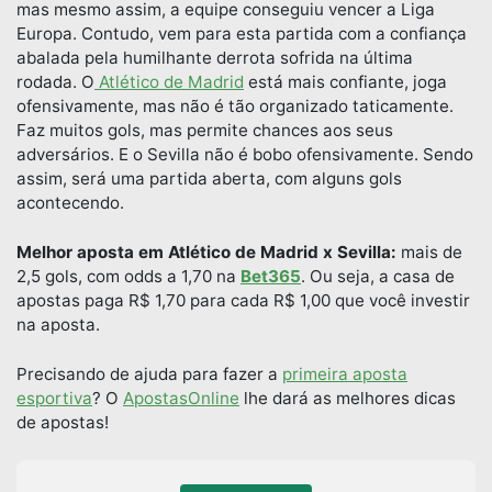
mas mesmo assim, a equipe conseguiu vencer a Liga
Europa. Contudo, vem para esta partida com a confiança
abalada pela humilhante derrota sofrida na última
rodada. O
Atlético de Madrid
está mais confiante, joga
ofensivamente, mas não é tão organizado taticamente.
Faz muitos gols, mas permite chances aos seus
adversários. E o Sevilla não é bobo ofensivamente. Sendo
assim, será uma partida aberta, com alguns gols
acontecendo.
Melhor aposta em Atlético de Madrid x Sevilla:
mais de
2,5 gols, com odds a 1,70 na
Bet365
. Ou seja, a casa de
apostas paga R$ 1,70 para cada R$ 1,00 que você investir
na aposta.
Precisando de ajuda para fazer a
primeira aposta
esportiva
? O
ApostasOnline
lhe dará as melhores dicas
de apostas!