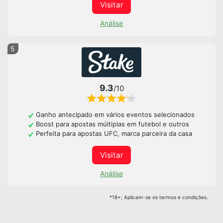
Visitar
Análise
5
9.3
/10
Ganho antecipado em vários eventos selecionados
Boost para apostas múltiplas em futebol e outros
Perfeita para apostas UFC, marca parceira da casa
Visitar
Análise
*18+; Aplicam-se os termos e condições.