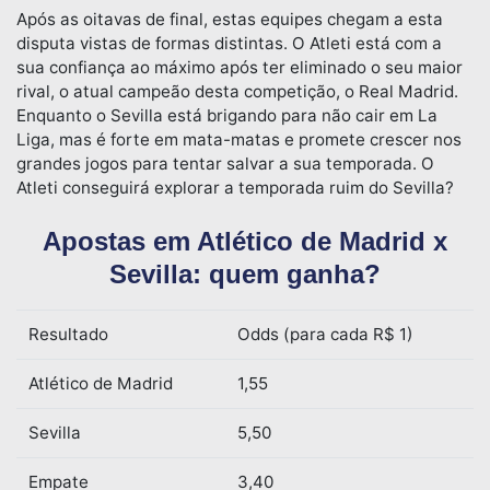
Após as oitavas de final, estas equipes chegam a esta
disputa vistas de formas distintas. O Atleti está com a
sua confiança ao máximo após ter eliminado o seu maior
rival, o atual campeão desta competição, o Real Madrid.
Enquanto o Sevilla está brigando para não cair em La
Liga, mas é forte em mata-matas e promete crescer nos
grandes jogos para tentar salvar a sua temporada. O
Atleti conseguirá explorar a temporada ruim do Sevilla?
Apostas em Atlético de Madrid x
Sevilla: quem ganha?
Resultado
Odds (para cada R$ 1)
Atlético de Madrid
1,55
Sevilla
5,50
Empate
3,40