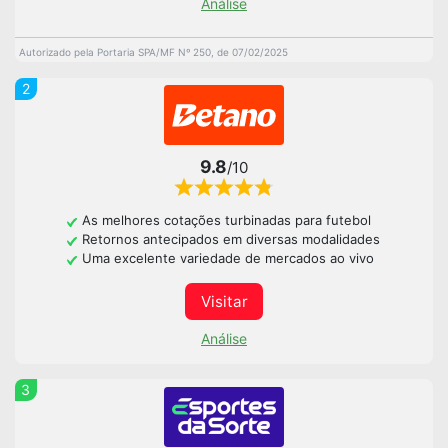
Análise
Autorizado pela Portaria SPA/MF Nº 250, de 07/02/2025
2
9.8
/10
As melhores cotações turbinadas para futebol
Retornos antecipados em diversas modalidades
Uma excelente variedade de mercados ao vivo
Visitar
Análise
3