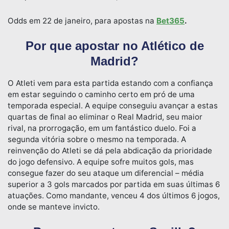
Odds em 22 de janeiro, para apostas na
Bet365
.
Por que apostar no Atlético de
Madrid?
O Atleti vem para esta partida estando com a confiança
em estar seguindo o caminho certo em pró de uma
temporada especial. A equipe conseguiu avançar a estas
quartas de final ao eliminar o Real Madrid, seu maior
rival, na prorrogação, em um fantástico duelo. Foi a
segunda vitória sobre o mesmo na temporada. A
reinvenção do Atleti se dá pela abdicação da prioridade
do jogo defensivo. A equipe sofre muitos gols, mas
consegue fazer do seu ataque um diferencial – média
superior a 3 gols marcados por partida em suas últimas 6
atuações. Como mandante, venceu 4 dos últimos 6 jogos,
onde se manteve invicto.